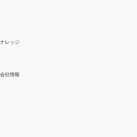
ナレッジ
会社情報