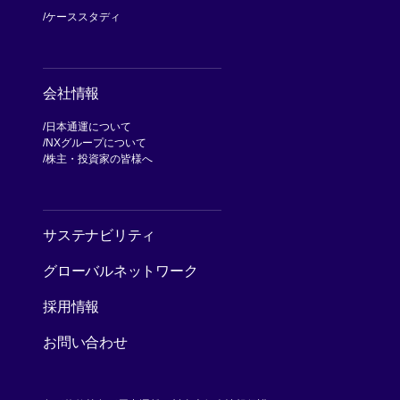
ケーススタディ
会社情報
日本通運について
NXグループについて
[別ウィンドウで開く]
株主・投資家の皆様へ
[別ウィンドウで開く]
サステナビリティ
グローバルネットワーク
採用情報
お問い合わせ