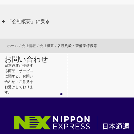
「会社概要」に戻る
ホーム
会社情報
会社概要
各種約款・警備業標識等
お問い合わせ
日本通運が提供す
る商品・サービス
に関する、お問い
合わせ・ご意見を
お受けしておりま
す。