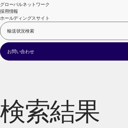
グローバルネットワーク
採用情報
ホールディングスサイト
輸送状況検索
お問い合わせ
検索結果