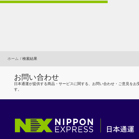
ホーム
検索結果
お問い合わせ
日本通運が提供する商品・サービスに関する、お問い合わせ・ご意見をお
す。