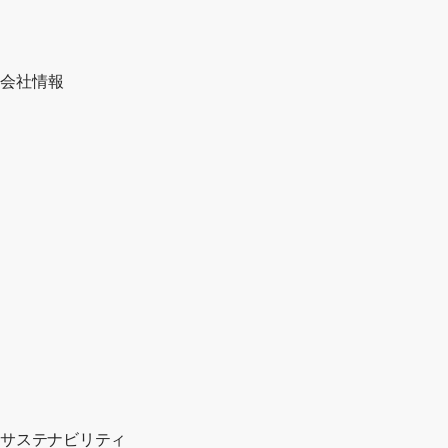
会社情報
サステナビリティ