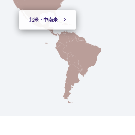
北米・
中南米