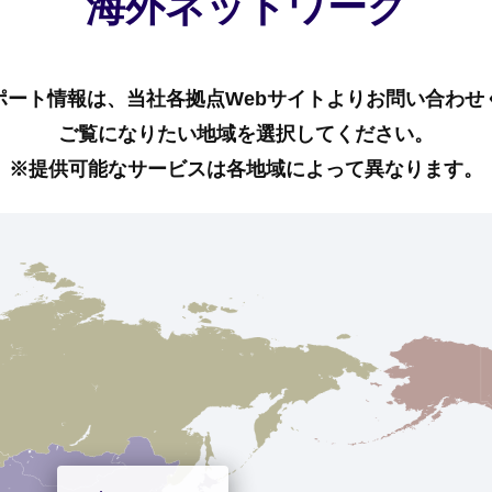
海外ネットワーク
ポート情報は、当社各拠点Webサイトよりお問い合わせ
ご覧になりたい地域を選択してください。
※提供可能なサービスは各地域によって異なります。