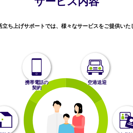
サービス内容
活立ち上げサポートでは、様々なサービスをご提供いた