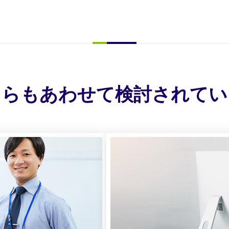
ちらもあわせて検討されてい