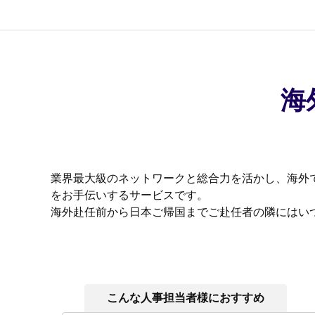
海
業界最大級のネットワークと総合力を活かし、海外
をお手伝いするサービスです。
海外赴任前から日本ご帰国までご赴任者の隣にはい
こんな人事担当者様におすすめ