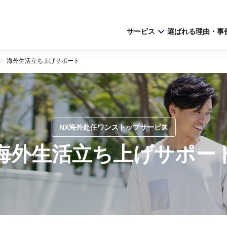
サービス
選ばれる理由・事
海外生活立ち上げサポート
NX海外赴任ワンストップサービス
海外生活立ち上げサポー