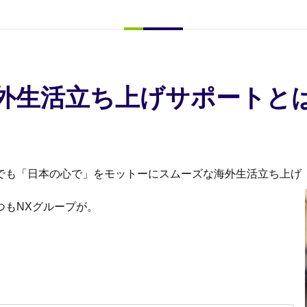
外生活立ち上げサポートと
でも「日本の心で」をモットーにスムーズな海外生活立ち上げ
つもNXグループが。