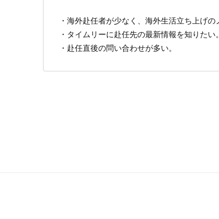
・海外赴任者が少なく、海外生活立ち上げの
・タイムリーに赴任先の最新情報を知りたい
・赴任直後の問い合わせが多い。