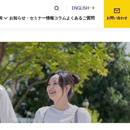
ENGLISH
例
お知らせ・セミナー情報
コラム
よくあるご質問
お問い合わせ
ト