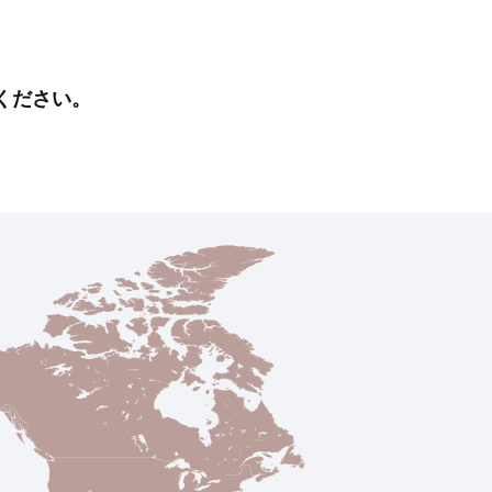
ください。