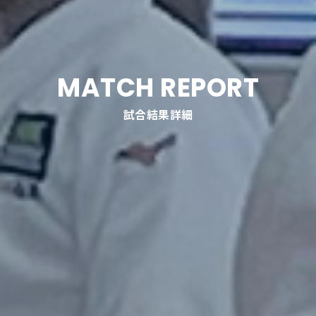
MATCH REPORT
試合結果詳細