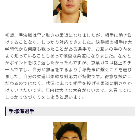
初戦、準決勝は早い動きの柔道になりましたが、相手に動き負
けすることなく、しっかり対応できました。決勝戦の相手は大
学時代から何度も戦ったことがある選手で、お互いの手の内を
よく知っていることもあって慎重な柔道になりました。なんと
かポイントを取り返したかったんですが、京葉ガスは格上のチ
ームですし、自分が無理をするより手塚先輩に繋ぐことを選び
ました。自分の柔道は柔軟な対応力が特徴です。得意な技にこ
だわるのではなく、状況に応じて相手を投げる柔道に磨きをか
けていきたいです。年内は大きな大会がないので、来春までに
しっかり体づくりをしようと思います。
手塚海選手