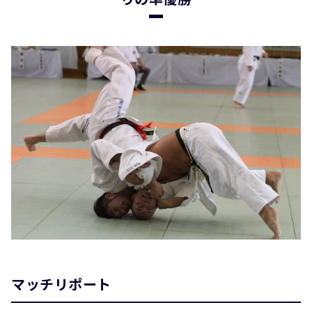
マッチリポート