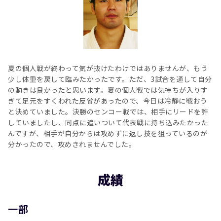
夏の個人戦が終わって気が抜けたわけではありませんが、もう
少し体重を戻して臨みたかったです。ただ、3試合を通して自分
の動きは良かったと思います。夏の個人戦では気持ちが入りす
ぎて足元をすくわれた反省があったので、今日は冷静に戦おう
と決めていました。決勝のセンコー戦では、相手にリードを許
していましたし、同点に追いついて代表戦に持ち込みたかった
んですが、相手が自分からは攻めずに返し技を狙っているのが
分かったので、攻めきれませんでした。
成績
一部