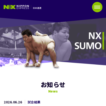
お知らせ
News
2026.06.26
試合結果