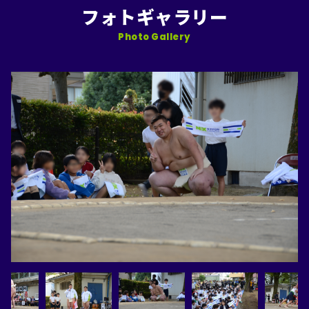
フォトギャラリー
Photo Gallery