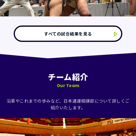
すべての試合結果を見る
チーム紹介
Our Team
沿革やこれまでの歩みなど、日本通運相撲部について詳しくご
紹介いたします。