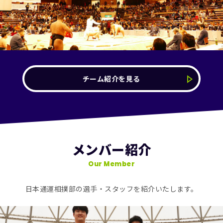
チーム紹介を見る
メンバー紹介
Our Member
日本通運相撲部の選手・スタッフを紹介いたします。