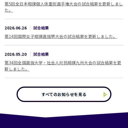
第5回全日本相撲個人体重別選手権大会の試合結果を更新しまし
た。
2026.06.26
試合結果
第14回国際女子相撲選抜堺大会の試合結果を更新しました。
2026.05.20
試合結果
第34回全国選抜大学・社会人対抗相撲九州大会の試合結果を更
新しました。
すべてのお知らせを見る