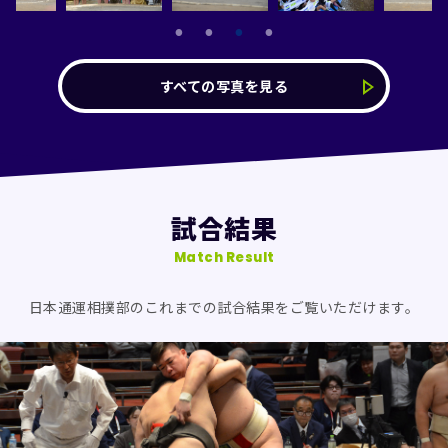
すべての写真を見る
試合結果
Match Result
日本通運相撲部のこれまでの試合結果をご覧いただけます。