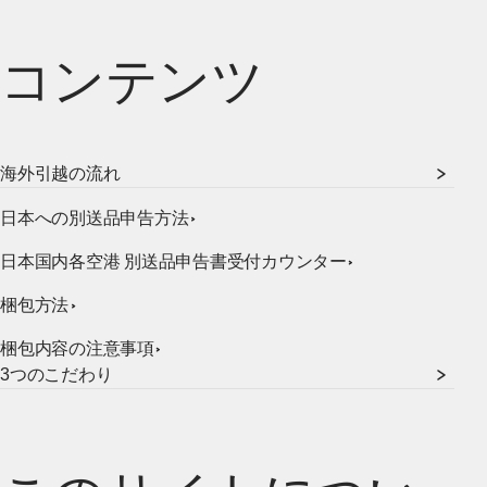
コンテンツ
海外引越の流れ
日本への別送品申告方法
日本国内各空港 別送品申告書受付カウンター
梱包方法
梱包内容の注意事項
3つのこだわり