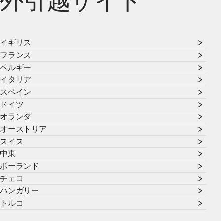
外引越サイト
イギリス
フランス
ベルギー
イタリア
スペイン
ドイツ
オランダ
オーストリア
スイス
中東
ポーランド
チェコ
ハンガリー
トルコ