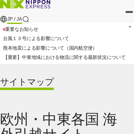
JP /
JA
検索
重要なお知らせ
台風１３号による影響について
熊本地震による影響について（国内航空便）
【重要】中東地域における物流に関する最新状況について
サイトマップ
欧州・中東各国 海