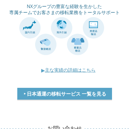
NXグループの豊富な経験を生かした
専属チームでお客さまの移転業務をトータルサポート
主な実績の詳細はこちら
日本通運の移転サービス 一覧を見る
お問い合わせ