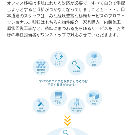
オフィス移転は多岐にわたる対応が必要で、すべて自分で手配
しようとすると収拾がつかなくなってしまうことも・・・。日
本通運のスタッフは、みな経験豊富な移転サービスのプロフェ
ッショナル。移転はもちろん物件紹介・家具購入・内装施工・
原状回復工事など、移転にまつわるあらゆるサ―ビスを、お客
様の専任担当者がワンストップで対応させていただきます。