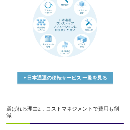
日本通運の移転サービス 一覧を見る
選ばれる理由2．コストマネジメントで費用も削
減