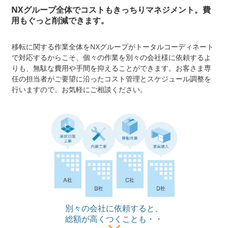
NXグループ全体でコストもきっちりマネジメント。費
用もぐっと削減できます。
移転に関する作業全体をNXグループがトータルコーディネート
で対応するからこそ、個々の作業を別々の会社様に依頼するよ
りも、無駄な費用や手間を抑えることができます。お客さま専
任の担当者がご要望に沿ったコスト管理とスケジュール調整を
行いますので、お気軽にご相談ください。
別々の会社に依頼すると、
総額が高くつくことも・・