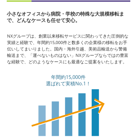
小さなオフィスから病院・学校の特殊な大規模移転ま
で、どんなケースも任せて安心。
NXグループは、創業以来移転サービスに関わってきた圧倒的な
実績と経験で、年間約15,000件と数多くの企業様の移転をお手
伝いしてまいりました。国内・海外引越、美術品輸送から警備
輸送まで、「運べないものはない」NXグループならではの豊富
な経験で、どのようなケースにも最適なご提案をいたします。
年間約15,000件
選ばれて実積No.1！