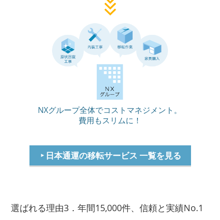
NXグループ全体でコストマネジメント。
費用もスリムに！
日本通運の移転サービス 一覧を見る
選ばれる理由3．年間15,000件、信頼と実績No.1