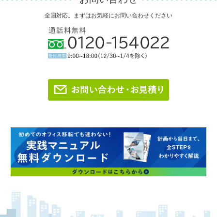
全国対応。まずはお気軽にお問い合わせください