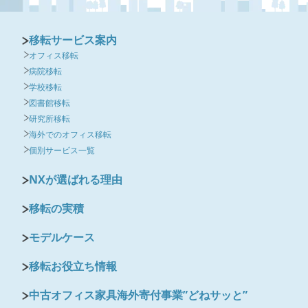
移転サービス案内
オフィス移転
病院移転
学校移転
図書館移転
研究所移転
海外でのオフィス移転
個別サービス一覧
NXが選ばれる理由
移転の実積
モデルケース
移転お役立ち情報
中古オフィス家具海外寄付事業”どねサッと”