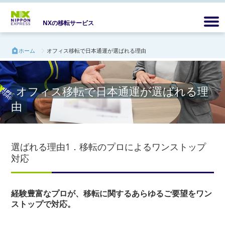
NXの移転サービス
ホーム
オフィス移転で日本通運が選ばれる理由
オフィス移転で日本通運が選ばれる理
由
選ばれる理由1．移転のプロによるワンストップ
対応
経験豊富なプロが、移転に関するあらゆるご要望をワン
ストップで対応。