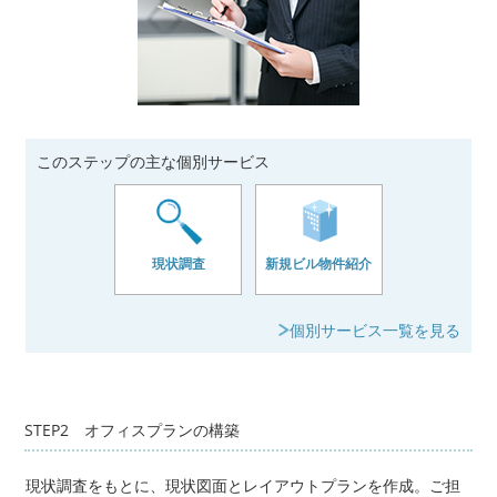
このステップの主な個別サービス
現状調査
新規ビル物件紹介
個別サービス一覧を見る
STEP2 オフィスプランの構築
現状調査をもとに、現状図面とレイアウトプランを作成。ご担