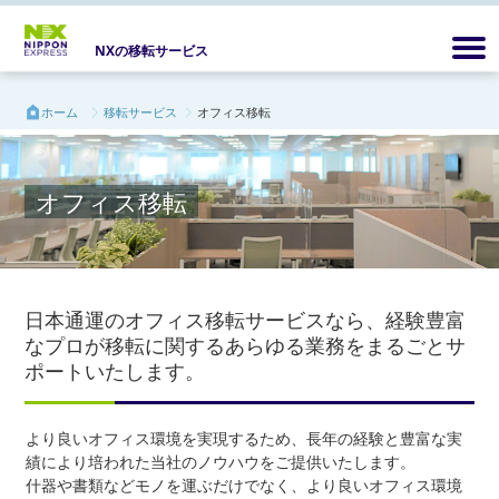
NXの移転サービス
ホーム
移転サービス
オフィス移転
オフィス移転
日本通運のオフィス移転サービスなら、経験豊富
なプロが移転に関するあらゆる業務をまるごとサ
ポートいたします。
より良いオフィス環境を実現するため、長年の経験と豊富な実
績により培われた当社のノウハウをご提供いたします。
什器や書類などモノを運ぶだけでなく、より良いオフィス環境