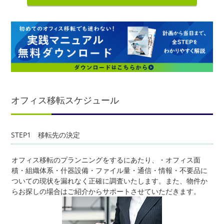
オフィス移転スケジュール
STEP1 移転先の決定
オフィス移転のプランニングをするにあたり、・オフィス面
積・組織体系・什器設備・ファイル量・通信・情報・不要品に
ついての現状を漏れなく正確に調査いたします。また、物件か
らお探しの場合はご紹介からサポートさせていただきます。