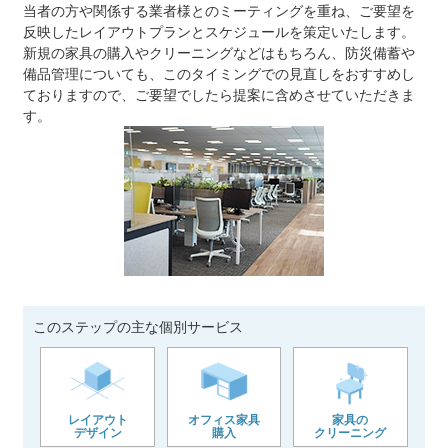
当者の方や関係する業者様とのミーティングを重ね、ご要望を
反映したレイアウトプランとスケジュールを策定いたします。
新規の家具の購入やクリーニングなどはもちろん、防災備蓄や
備品管理についても、このタイミングでの見直しをおすすめし
ておりますので、ご要望でしたら提案に含めさせていただきま
す。
このステップの主な個別サービス
レイアウト
オフィス家具
家具の
デザイン
購入
クリーニング