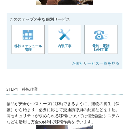
このステップの主な個別サービス
移転スケジュール
内装工事
電気・電話
管理
LAN工事
個別サービス一覧を見る
STEP4 移転作業
物品が安全かつスムーズに移動できるように、建物の養生（保
護）から始まり、必要に応じて交通誘導員の配置などを手配。
高セキュリティが求められる移転については個数認証システム
などを活用し万全の体制で移転作業を行います。