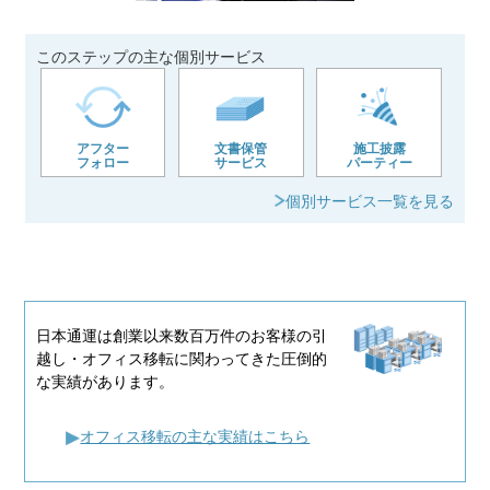
このステップの主な個別サービス
アフター
文書保管
施工披露
フォロー
サービス
パーティー
個別サービス一覧を見る
日本通運は創業以来数百万件のお客様の引
越し・オフィス移転に関わってきた圧倒的
な実績があります。
オフィス移転の主な実績はこちら