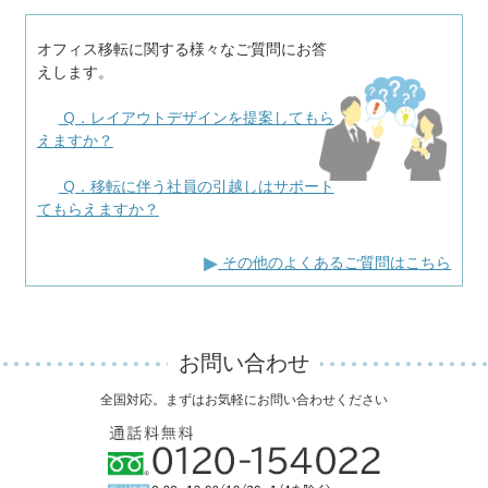
オフィス移転に関する様々なご質問にお答
えします。
Q．レイアウトデザインを提案してもら
えますか？
Q．移転に伴う社員の引越しはサポート
てもらえますか？
その他のよくあるご質問はこちら
お問い合わせ
全国対応。まずはお気軽にお問い合わせください