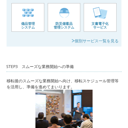
備品管理
防災備蓄品
文書電子化
システム
管理システム
サービス
個別サービス一覧を見る
STEP3 スムーズな業務開始への準備
移転後のスムーズな業務開始へ向け、移転スケジュール管理等
を活用し、準備を進めてまいります。