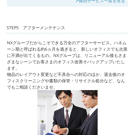
個別サービス一覧を見る
STEP5 アフターメンテナンス
NXグループだからこそできる万全のアフターサービス。ハネム
ーン期と呼ばれる約6ヵ月を過ぎると、新しいオフィスでも次第
に不満が出てくるもの。NXグループは、リニューアル後もさま
ざまなシーンでお客さまのオフィス改善そバックアップいたし
ます。
物品のレイアウト変更など不具合への対応のほか、退去後のオ
フィスクリーニングや書類の保管・リサイクル処分など、なん
でもご相談くださいませ。