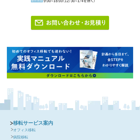
移転サービス案内
オフィス移転
病院移転