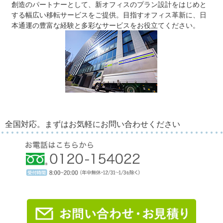
創造のパートナーとして、新オフィスのプラン設計をはじめと
する幅広い移転サービスをご提供。目指すオフィス革新に、日
本通運の豊富な経験と多彩なサービスをお役立てください。
全国対応。まずはお気軽にお問い合わせください