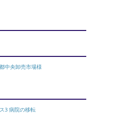
都中央卸売市場様
ス3 病院の移転