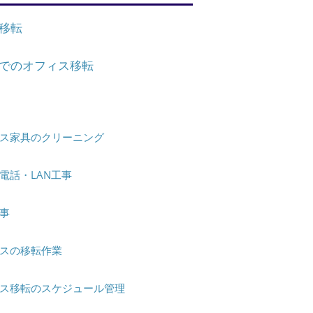
移転
でのオフィス移転
ス家具のクリーニング
電話・LAN工事
事
スの移転作業
ス移転のスケジュール管理