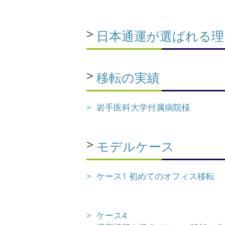
日本通運が選ばれる理
移転の実績
岩手医科大学付属病院様
モデルケース
ケース1 初めてのオフィス移転
ケース4