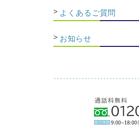
よくあるご質問
お知らせ