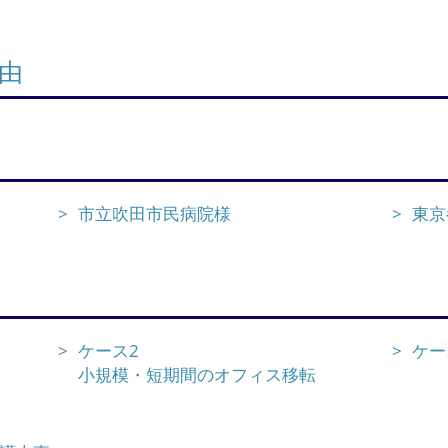
由
市立吹田市民病院様
東京
ケース2
ケー
小規模・短期間のオフィス移転