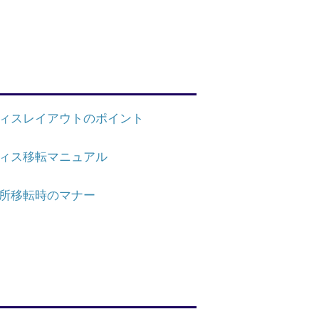
ィスレイアウトのポイント
ィス移転マニュアル
所移転時のマナー