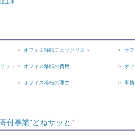
護士事
オフィス移転チェックリスト
オフ
リット
オフィス移転の費用
オフ
オフィス移転の理由
事務
寄付事業”どねサッと”