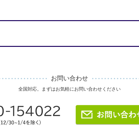
お問い合わせ
全国対応。まずはお気軽にお問い合わせください