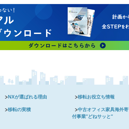
NXが選ばれる理由
移転お役立ち情報
移転の実積
中古オフィス家具海外寄
付事業”どねサッと”