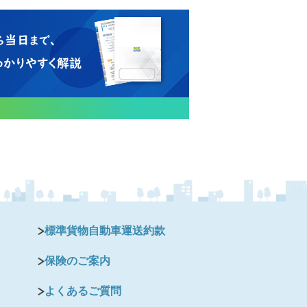
標準貨物自動車運送約款
保険のご案内
よくあるご質問