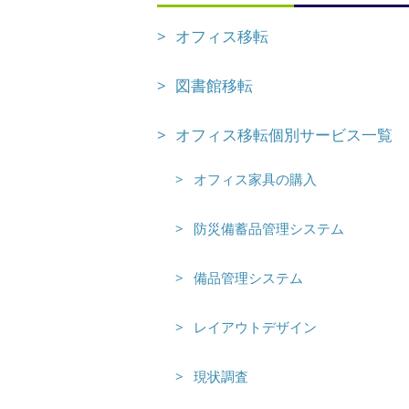
オフィス移転
＞個別サービス一覧
図書館移転
オフィス移転個別サービス一覧
オフィス家具の購入
防災備蓄品管理システム
備品管理システム
レイアウトデザイン
現状調査