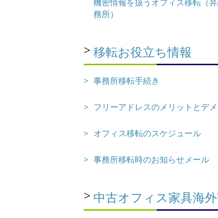
機密情報を扱うオフィス移転（弁
務所）
移転お役立ち情報
事務所移転手続き
フリーアドレスのメリットとデメ
オフィス移転のスケジュール
事務所移転時のお知らせメール
中古オフィス家具海外