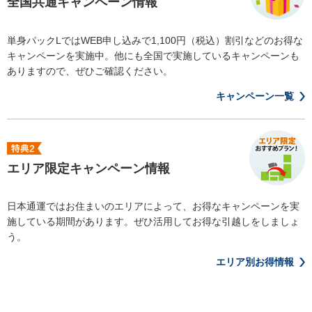
全国共通キャンペーン情報
単身パックLではWEB申し込みで1,100円（税込）割引などのお得な
キャンペーンを実施中。他にも全国で実施しているキャンペーンも
ありますので、ぜひご確認ください。
キャンペーン一覧
エリア限定キャンペーン情報
日本通運ではお住まいのエリアによって、お得なキャンペーンを実
施している期間があります。ぜひ活用してお得な引越しをしましょ
う。
エリア別お得情報