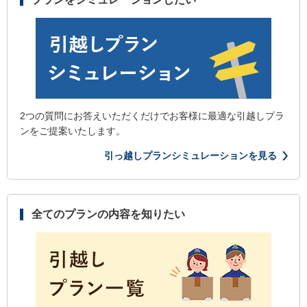
2つの質問にお答えいただくだけでお客様に最適な引越しプラ
ンをご提案いたします。
引っ越しプランシミュレーションを見る
全てのプランの内容を知りたい