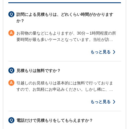
Q
訪問による見積もりは、どれくらい時間がかかります
か？
A
お荷物の量などにもよりますが、30分～1時間程度の所
要時間が最も多いケースとなっています。当社が訪…
もっと見る
Q
見積もりは無料ですか？
A
引越しのお見積もりは基本的には無料で行っておりま
すので、お気軽にお申込みください。しかし稀に、…
もっと見る
Q
電話だけで見積もりをしてもらえますか？