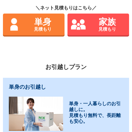
＼ネット見積もりはこちら／
単身
家族
見積もり
見積もり
お引越しプラン
単身のお引越し
単身・一人暮らしのお引
越しに。
見積もり無料で、長距離
も安心。