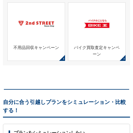
不用品回収キャンペーン
バイク買取査定キャンペ
ーン
自分に合う引越しプランをシミュレーション・比較
する！
プランをシミュレーションしたい