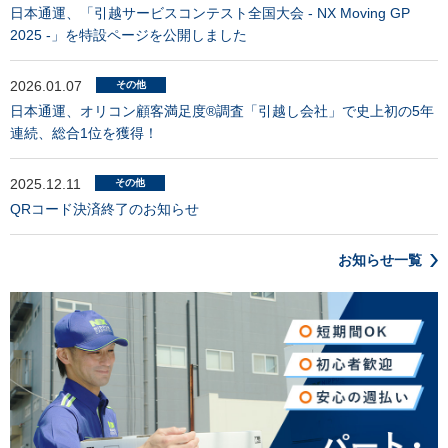
日本通運、「引越サービスコンテスト全国大会 - NX Moving GP
2025 -」を特設ページを公開しました
2026.01.07
その他
日本通運、オリコン顧客満足度®調査「引越し会社」で史上初の5年
連続、総合1位を獲得！
2025.12.11
その他
QRコード決済終了のお知らせ
お知らせ一覧