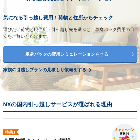
気になる引っ越し費用！荷物と住所からチェック
運びたい荷物と現住所・引っ越し先を選ぶと、単身パック費用の目
安をご覧いただけます。
単身パックの費用シミュレーションをする
家族の引越しプランの見積もり依頼をする
NXの国内引っ越しサービスが選ばれる理由