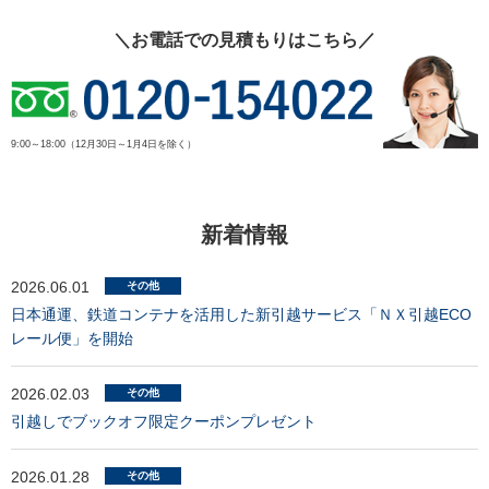
＼お電話での見積もりはこちら／
9:00～18:00（12月30日～1月4日を除く）
新着情報
2026.06.01
その他
日本通運、鉄道コンテナを活用した新引越サービス「ＮＸ引越ECO
レール便」を開始
2026.02.03
その他
引越しでブックオフ限定クーポンプレゼント
2026.01.28
その他