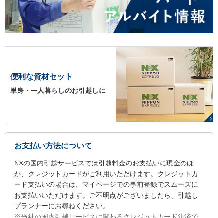
便利な資材セット
単身・一人暮らしのお引越しに
お支払い方法について
NXの国内引越サービスでは引越料金のお支払いに現金のほ
か、クレジットカードがご利用いただけます。クレジットカ
ード支払いの場合は、マイページでの事前登録でスムーズに
お支払いいただけます。ご不明点がございましたら、引越し
プランナーにお尋ねください。
※当社の国内引越サービスに関わるクレジットカード決済で