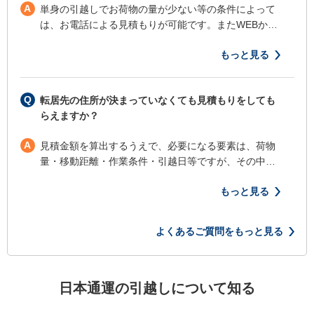
A
単身の引越しでお荷物の量が少ない等の条件によって
は、お電話による見積もりが可能です。またWEBか…
もっと見る
Q
転居先の住所が決まっていなくても見積もりをしても
らえますか？
A
見積金額を算出するうえで、必要になる要素は、荷物
量・移動距離・作業条件・引越日等ですが、その中…
もっと見る
よくあるご質問をもっと見る
日本通運の引越しについて知る