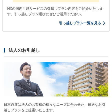
NXの国内引越サービスの引越しプラン内容をご紹介いたしま
す。引っ越しプラン選びにぜひご活用ください。
引っ越しプラン一覧を見る
法人のお引越し
日本通運は法人のお客様の様々なニーズに合わせた、最適なお引
越しプランをご提案いたします。