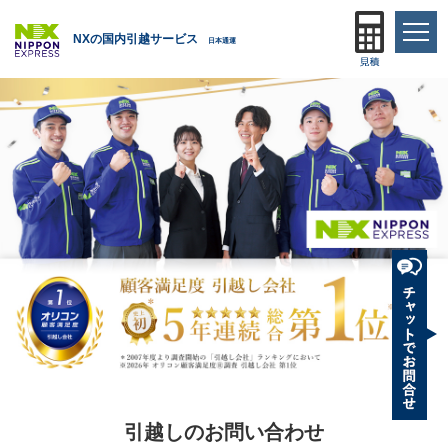
NXの国内引越サービス
日本通運
引越しのお問い合わせ