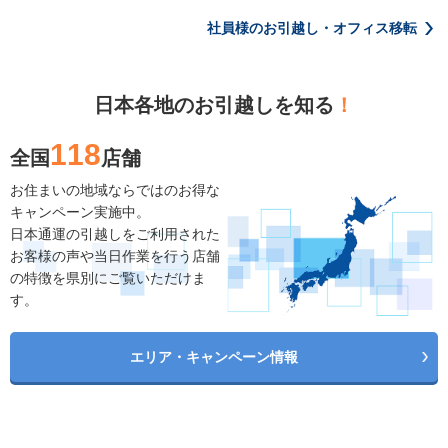
社員様のお引越し・オフィス移転
日本各地のお引越しを知る
！
118
全国
店舗
お住まいの地域ならではのお得な
キャンペーン実施中。
日本通運の引越しをご利用された
お客様の声や当日作業を行う店舗
の特徴を県別にご覧いただけま
す。
エリア・キャンペーン情報