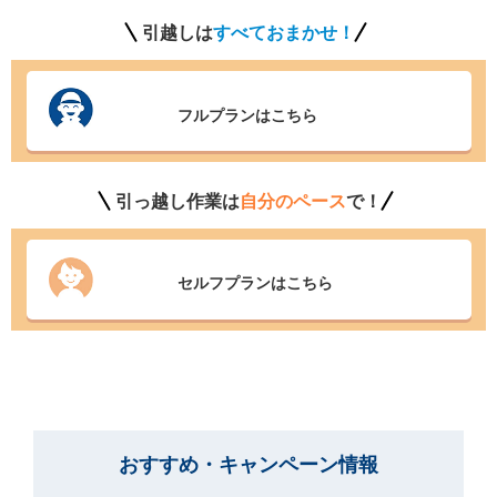
引越しは
すべておまかせ！
フルプランはこちら
引っ越し作業は
自分のペース
で！
セルフプランはこちら
おすすめ・キャンペーン情報