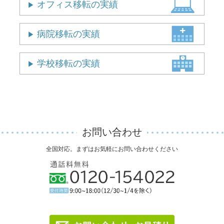
オフィス移転の実績
病院移転の実績
学校移転の実績
お問い合わせ
全国対応。まずはお気軽にお問い合わせください