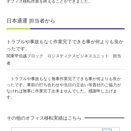
オフィス移転作業を終えることができました。
日本通運 担当者から
トラブルや事故もなく作業完了できる事が何よりも良か
ったです。
関東甲信越ブロック ロジスティクスビジネスユニット 担当
者
トラブルや事故もなく無事作業完了できる事が何よりも良か
ったです。事前の打ち合わせや当日の立会い等貴社のご協力が
なければ無事に作業完了出来ませんでした。感謝申し上げま
す。
その他のオフィス移転実績はこちら