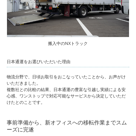
搬入中のNXトラック
日本通運をお選びいただいた理由
物流分野で、日頃お取引をおこなっていたことから、お声がけ
いただきました。
複数社との比較の結果、日本通運の豊富な引越し実績による安
心感、ワンストップで対応可能なサービスから決定していただ
けたとのことです。
事前準備から、新オフィスへの移転作業までスム
ーズに完遂