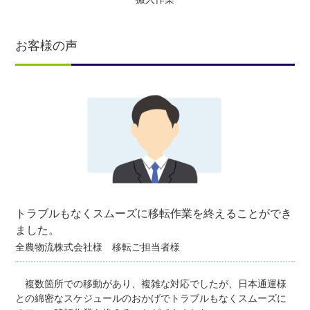
お客様の声
トラブルもなくスムーズに移転作業を終えることができ
ました。
全農物流株式会社様 移転ご担当者様
複数箇所での移動があり、複雑な対応でしたが、日本通運様
との綿密なスケジュールのおかげでトラブルもなくスムーズに