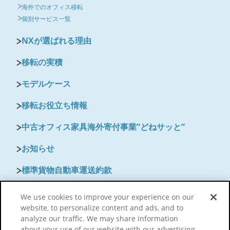
海外でのオフィス移転
個別サービス一覧
NXが選ばれる理由
移転の実積
モデルケース
移転お役立ち情報
中古オフィス家具海外寄付事業”どねサッと”
お知らせ
標準貨物自動車運送約款
保険のご案内
We use cookies to improve your experience on our
website, to personalize content and ads, and to
よくあるご質問
analyze our traffic. We may share information
about your use of our website with our advertising