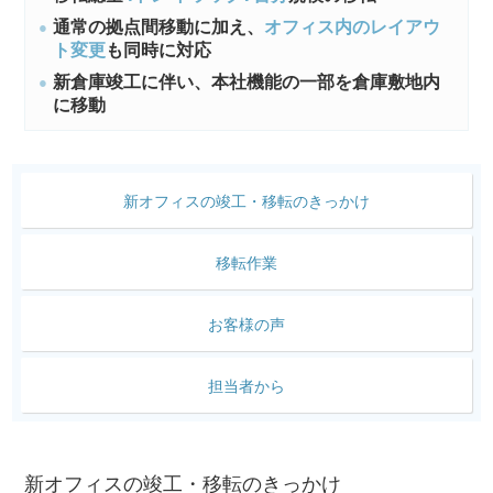
通常の拠点間移動に加え、
オフィス内のレイアウ
ト変更
も同時に対応
新倉庫竣工に伴い、本社機能の一部を倉庫敷地内
に移動
新オフィスの竣工・
移転のきっかけ
移転作業
お客様の声
担当者から
新オフィスの竣工・移転のきっかけ