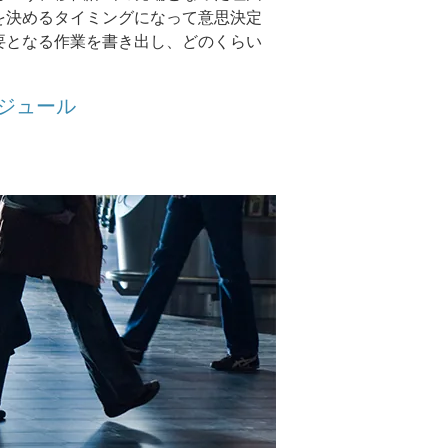
を決めるタイミングになって意思決定
要となる作業を書き出し、どのくらい
ジュール