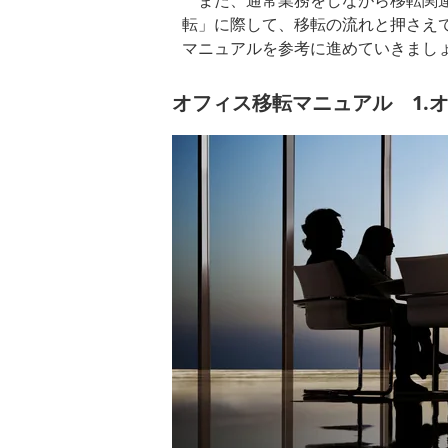
また、通常業務をしながら移転関連
転」に際して、移転の流れと押さえ
マニュアルを参考に進めていきまし
オフィス移転マニュアル 1.