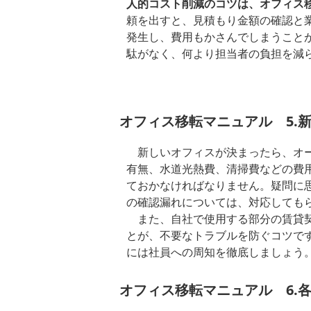
人的コスト削減のコツは、オフィス
頼を出すと、見積もり金額の確認と
発生し、費用もかさんでしまうこと
駄がなく、何より担当者の負担を減
オフィス移転マニュアル 5.
新しいオフィスが決まったら、オー
有無、水道光熱費、清掃費などの費
ておかなければなりません。疑問に
の確認漏れについては、対応しても
また、自社で使用する部分の賃貸契
とが、不要なトラブルを防ぐコツで
には社員への周知を徹底しましょう
オフィス移転マニュアル 6.