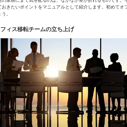
の業務にまで気を配るのは、なかなか骨が折れるものです。
ておきたいポイントをマニュアルとして紹介します。初めてオ
ょう。
オフィス移転チームの立ち上げ