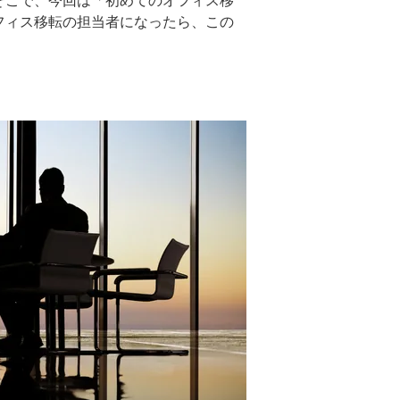
そこで、今回は「初めてのオフィス移
フィス移転の担当者になったら、この