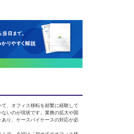
いて、オフィス移転を頻繁に経験して
いないのが現状です。業務の拡大や固
々あり、ケースバイケースの対応が必