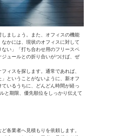
討しましょう。また、オフィスの機能
。なかには、現状のオフィスに対して
りない」「打ち合わせ用のフリースペ
ケジュールとの折り合いがつけば、ぜ
オフィスを探します。通常であれば、
た」ということがないように、新オフ
けているうちに、どんどん時間が経っ
ールと期限、優先順位をしっかり伝えて
など各業者へ見積もりを依頼します。