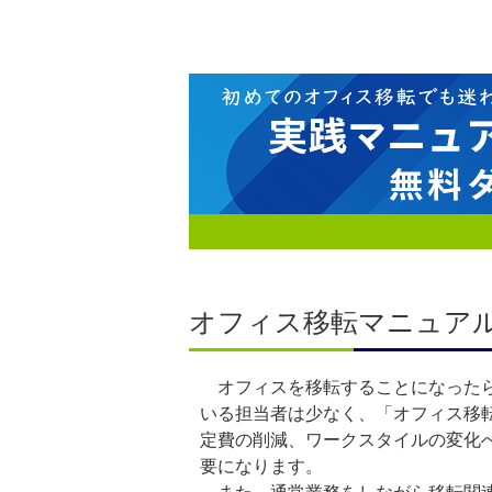
オフィス移転マニュア
オフィスを移転することになったら
いる担当者は少なく、「オフィス移
定費の削減、ワークスタイルの変化
要になります。