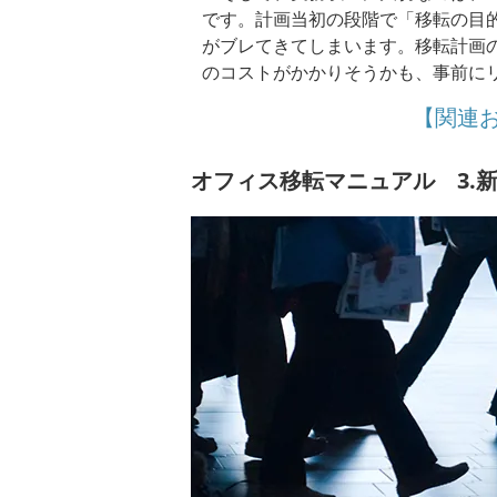
です。計画当初の段階で「移転の目
がブレてきてしまいます。移転計画
のコストがかかりそうかも、事前に
【関連
オフィス移転マニュアル 3.