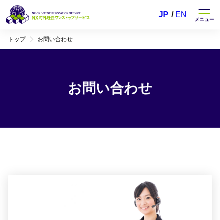
JP
EN
トップ
お問い合わせ
お問い合わせ