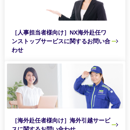
［人事担当者様向け］NX海外赴任ワ
ンストップサービスに関するお問い合
わせ
［海外赴任者様向け］海外引越サービ
スに関するお問い合わせ