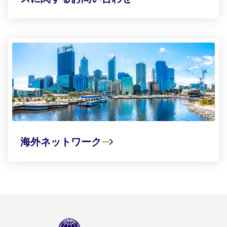
海外ネットワーク