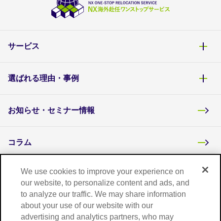
サービス
選ばれる理由・事例
お知らせ・セミナー情報
コラム
We use cookies to improve your experience on
よくあるご質問
our website, to personalize content and ads, and
to analyze our traffic. We may share information
about your use of our website with our
お問い合わせ
advertising and analytics partners, who may