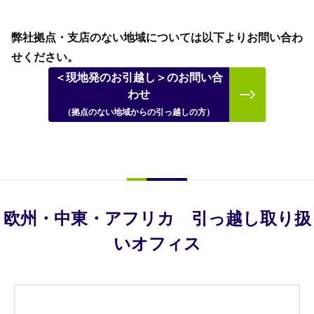
弊社拠点・支店のない地域については以下よりお問い合わ
せください。
＜現地発のお引越し＞のお問い合
わせ
（拠点のない地域からの引っ越しの方）
欧州・中東・アフリカ 引っ越し取り扱
いオフィス