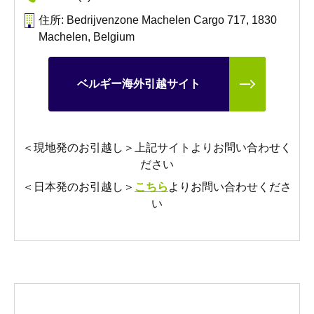
住所: Bedrijvenzone Machelen Cargo 717, 1830
Machelen, Belgium
ベルギー海外引越サイト
＜現地発のお引越し＞上記サイトよりお問い合わせく
ださい
＜日本発のお引越し＞
こちら
よりお問い合わせくださ
い