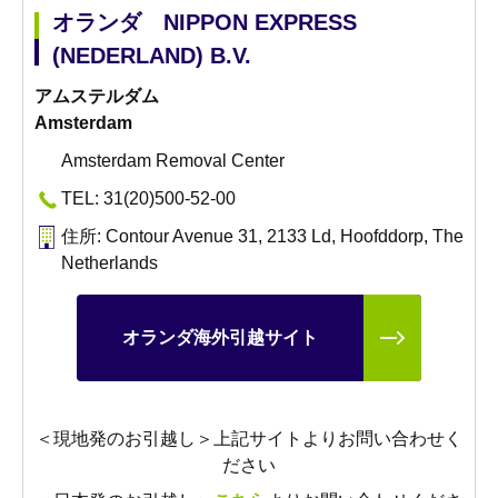
オランダ NIPPON EXPRESS
(NEDERLAND) B.V.
アムステルダム
Amsterdam
Amsterdam Removal Center
TEL: 31(20)500-52-00
住所: Contour Avenue 31, 2133 Ld, Hoofddorp, The
Netherlands
オランダ海外引越サイト
＜現地発のお引越し＞上記サイトよりお問い合わせく
ださい