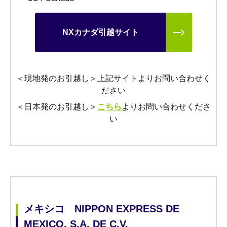
NXカナダ引越サイト
＜現地発のお引越し＞上記サイトよりお問い合わせく
ださい
＜日本発のお引越し＞
こちら
よりお問い合わせくださ
い
メキシコ NIPPON EXPRESS DE
MEXICO, S.A. DE C.V.