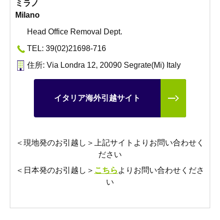
ミラノ
Milano
Head Office Removal Dept.
TEL: 39(02)21698-716
住所: Via Londra 12, 20090 Segrate(Mi) Italy
イタリア海外引越サイト
＜現地発のお引越し＞上記サイトよりお問い合わせく
ださい
＜日本発のお引越し＞
こちら
よりお問い合わせくださ
い