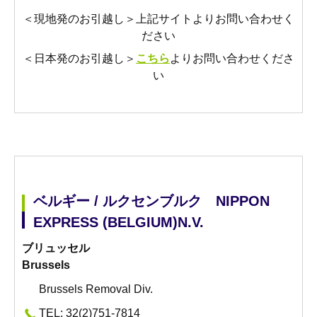
＜現地発のお引越し＞上記サイトよりお問い合わせく
ださい
＜日本発のお引越し＞
こちら
よりお問い合わせくださ
い
ベルギー / ルクセンブルク NIPPON
EXPRESS (BELGIUM)N.V.
ブリュッセル
Brussels
Brussels Removal Div.
TEL: 32(2)751-7814