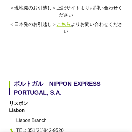
＜現地発のお引越し＞上記サイトよりお問い合わせく
ださい
＜日本発のお引越し＞
こちら
よりお問い合わせくださ
い
ポルトガル NIPPON EXPRESS
PORTUGAL, S.A.
リスボン
Lisbon
Lisbon Branch
TEL: 351(21)842-9520