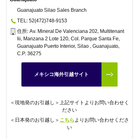
Guanajuato Silao Sales Branch
TEL: 52(472)748-9153
住所: Av. Mineral De Valenciana 202, Multitenant
Iii, Manzana 2 Lote 120, Col. Parque Santa Fe,
Guanajuato Puerto Interior, Silao , Guanajuato,
C.P. 36275
メキシコ海外引越サイト
＜現地発のお引越し＞上記サイトよりお問い合わせく
ださい
＜日本発のお引越し＞
こちら
よりお問い合わせくださ
い