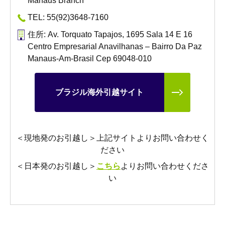
Manaus Branch
TEL: 55(92)3648-7160
住所: Av. Torquato Tapajos, 1695 Sala 14 E 16
Centro Empresarial Anavilhanas – Bairro Da Paz
Manaus-Am-Brasil Cep 69048-010
ブラジル海外引越サイト
＜現地発のお引越し＞上記サイトよりお問い合わせく
ださい
＜日本発のお引越し＞
こちら
よりお問い合わせくださ
い