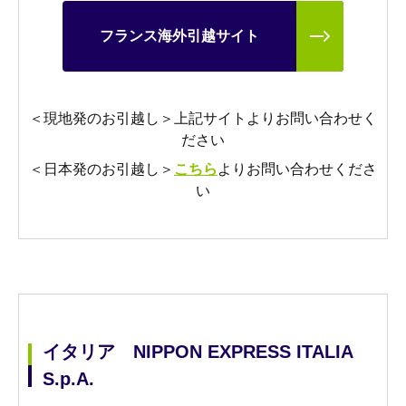
フランス海外引越サイト
＜現地発のお引越し＞上記サイトよりお問い合わせく
ださい
＜日本発のお引越し＞
こちら
よりお問い合わせくださ
い
イタリア NIPPON EXPRESS ITALIA
S.p.A.