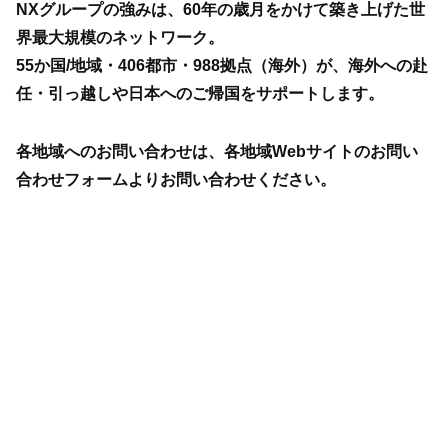
NXグループの強みは、60年の歳月をかけて築き上げた世
界最大規模のネットワーク。
55か国/地域・406都市・988拠点（海外）が、海外への赴
任・引っ越しや日本へのご帰国をサポートします。
各地域へのお問い合わせは、各地域Webサイトのお問い
合わせフォームよりお問い合わせください。
ご覧になりたい地域を選択してください