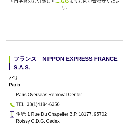
＜日本発のお引越し＞
こちら
よりお問い合わせくださ
い
フランス NIPPON EXPRESS FRANCE
S.A.S.
パリ
Paris
Paris Overseas Removal Center.
TEL: 33(1)4184-6350
住所: 1 Rue Du Chapelier B.P. 18177, 95702
Roissy C.D.G. Cedex