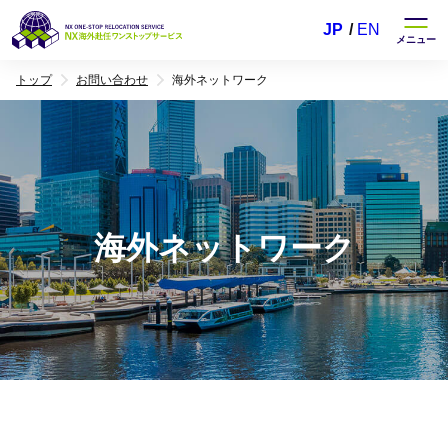
JP
EN
トップ
お問い合わせ
海外ネットワーク
海外ネットワーク