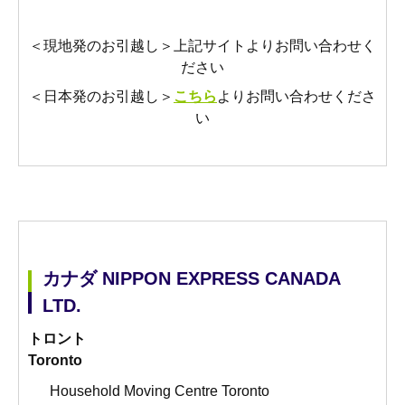
＜現地発のお引越し＞上記サイトよりお問い合わせく
ださい
＜日本発のお引越し＞
こちら
よりお問い合わせくださ
い
カナダ NIPPON EXPRESS CANADA
LTD.
トロント
Toronto
Household Moving Centre Toronto