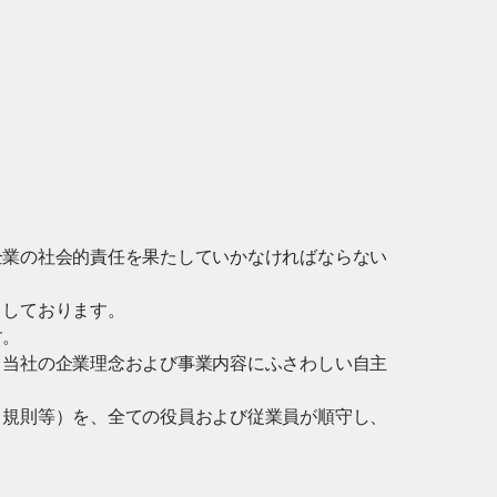
企業の社会的責任を果たしていかなければならない
としております。
す。
、当社の企業理念および事業内容にふさわしい自主
・規則等）を、全ての役員および従業員が順守し、