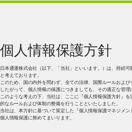
個人情報保護方針
日本通運株式会社（以下、「当社」といいます。）は、持続可
と考えております。
このため、国の内外を問わず、全ての法律、国際ルールおよび
したがって、個人情報の保護につきましても、その適正な管理
このような考えの下、当社は、ここに『個人情報保護方針』を
的なルールおよび体制の整備を行うことといたしました。
当社は、本方針に基づいて策定した『個人情報保護マネジメン
個人情報保護に努めてまいります。