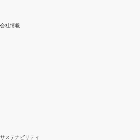
会社情報
サステナビリティ