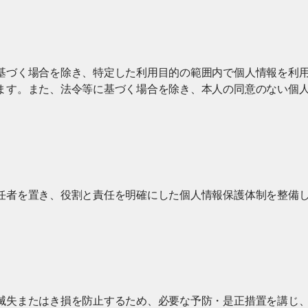
基づく場合を除き、特定した利用目的の範囲内で個人情報を利
ます。また、法令等に基づく場合を除き、本人の同意のない個
任者を置き、役割と責任を明確にした個人情報保護体制を整備
滅失またはき損を防止するため、必要な予防・是正措置を講じ