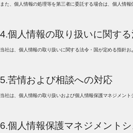
また、個人情報の処理等を第三者に委託する場合は、個人情報
4.個人情報の取り扱いに関す
当社は、個人情報の取り扱いに関する法令・国が定める指針お
5.苦情および相談への対応
当社は、個人情報の取り扱いおよび個人情報保護マネジメント
6.個人情報保護マネジメント