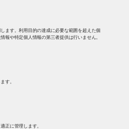
用します。利用目的の達成に必要な範囲を超えた個
人情報や特定個人情報の第三者提供は行いません。
します。
、適正に管理します。