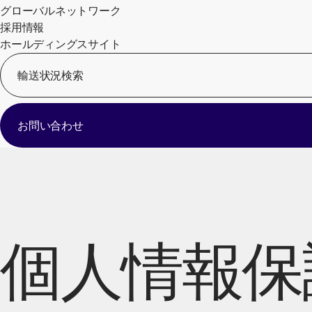
グローバルネットワーク
採用情報
ホールディングスサイト
輸送状況検索
お問い合わせ
個人情報保