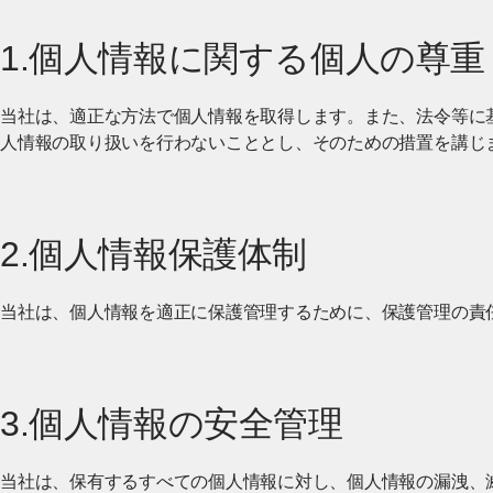
1.個人情報に関する個人の尊重
当社は、適正な方法で個人情報を取得します。また、法令等に
人情報の取り扱いを行わないこととし、そのための措置を講じ
2.個人情報保護体制
当社は、個人情報を適正に保護管理するために、保護管理の責
3.個人情報の安全管理
当社は、保有するすべての個人情報に対し、個人情報の漏洩、