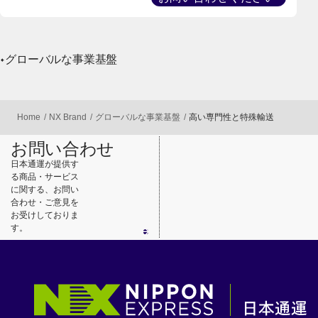
グローバルな事業基盤
Home
NX Brand
グローバルな事業基盤
高い専門性と特殊輸送
お問い合わせ
日本通運が提供す
る商品・サービス
に関する、お問い
合わせ・ご意見を
お受けしておりま
す。