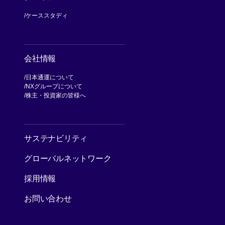
ケーススタディ
会社情報
日本通運について
NXグループについて
[別ウィンドウで開く]
株主・投資家の皆様へ
[別ウィンドウで開く]
サステナビリティ
グローバルネットワーク
採用情報
お問い合わせ