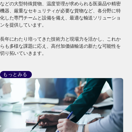
などの大型特殊貨物、温度管理が求められる医薬品や精密
機器、厳重なセキュリティが必要な貨物など、各分野に特
化した専門チームと設備を備え、最適な輸送ソリューショ
ンを提供しています。
長年にわたり培ってきた技術力と現場力を活かし、これか
らも多様な課題に応え、高付加価値輸送の新たな可能性を
切り拓いていきます。
もっとみる