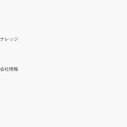
ナレッジ
会社情報