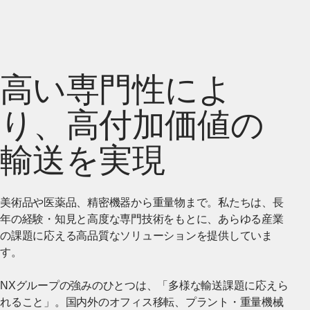
高い専門性によ
り、高付加価値の
輸送を実現
美術品や医薬品、精密機器から重量物まで。私たちは、長
年の経験・知見と高度な専門技術をもとに、あらゆる産業
の課題に応える高品質なソリューションを提供していま
す。
NXグループの強みのひとつは、「多様な輸送課題に応えら
れること」。国内外のオフィス移転、プラント・重量機械