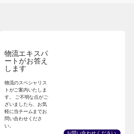
物流エキスパ
ートがお答え
します
物流のスペシャリス
トがご案内いたしま
す。 ご不明な点がご
ざいましたら、お気
軽に当チームまでお
問い合わせくださ
い。
お問い合わせください