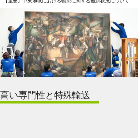
【重要】中東地域における物流に関する最新状況について
高い専門性と特殊輸送