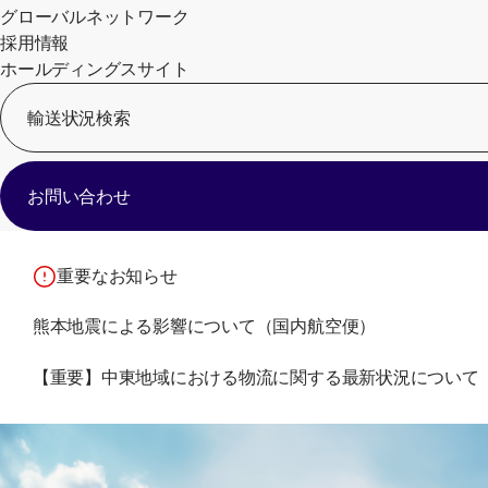
グローバルネットワーク
採用情報
ホールディングスサイト
輸送状況検索
お問い合わせ
重要なお知らせ
熊本地震による影響について（国内航空便）
【重要】中東地域における物流に関する最新状況について