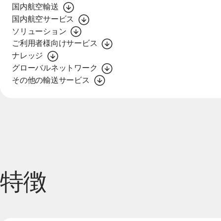
国内航空輸送
国内航空サービス
ソリューション
ご利用者様向けサービス
ナレッジ
グローバルネットワーク
その他の輸送サービス
特徴