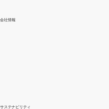
会社情報
サステナビリティ