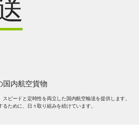
送
の国内航空貨物
、スピードと定時性を両立した国内航空輸送を提供します。
するために、日々取り組みを続けています。