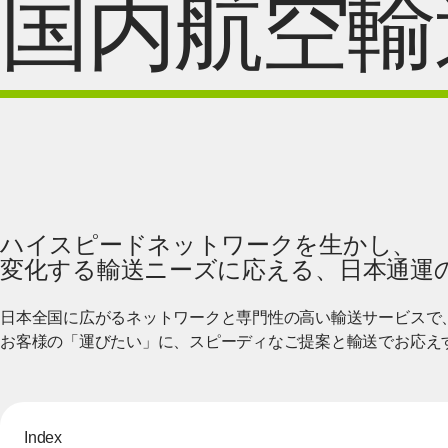
国内航空輸
ハイスピードネットワークを生かし、
変化する輸送ニーズに応える、日本通運
日本全国に広がるネットワークと専門性の高い輸送サービスで
お客様の「運びたい」に、スピーディなご提案と輸送でお応え
Index