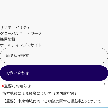
サステナビリティ
グローバルネットワーク
採用情報
ホールディングスサイト
輸送状況検索
[
お問い合わせ
重要なお知らせ
熊本地震による影響について（国内航空便）
【重要】中東地域における物流に関する最新状況について