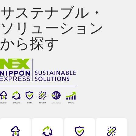
サステナブル・
ソリューション
から探す