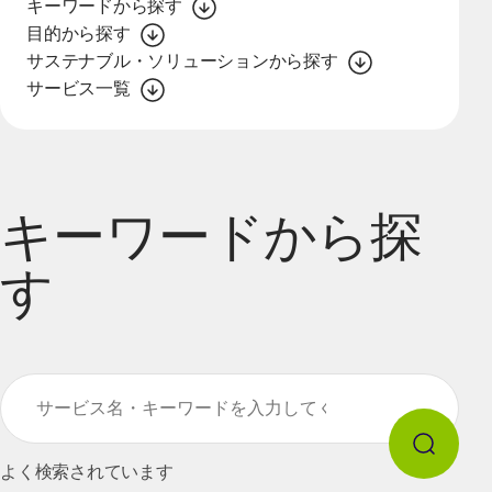
キーワードから探す
目的から探す
サステナブル・ソリューションから探す
サービス一覧
キーワードから探
す
キーワードから探す
検索
よく検索されています