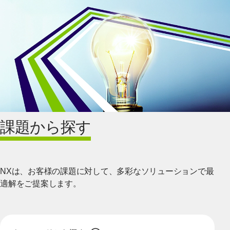
課題から探す
NXは、お客様の課題に対して、多彩なソリューションで最
適解をご提案します。