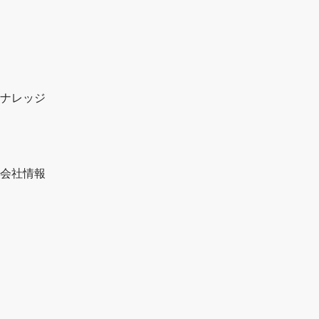
ナレッジ
会社情報