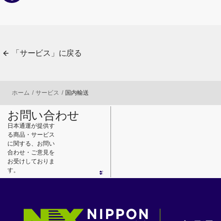
「サービス」に戻る
ホーム
サービス
国内輸送
お問い合わせ
日本通運が提供す
る商品・サービス
に関する、お問い
合わせ・ご意見を
お受けしておりま
す。