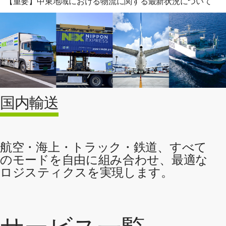
【重要】中東地域における物流に関する最新状況について
国内輸送
航空・海上・トラック・鉄道、すべて
のモードを自由に組み合わせ、最適な
ロジスティクスを実現します。