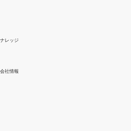
ナレッジ
会社情報