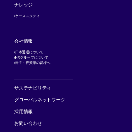
ナレッジ
ケーススタディ
会社情報
日本通運について
NXグループについて
[別ウィンドウで開く]
株主・投資家の皆様へ
[別ウィンドウで開く]
サステナビリティ
グローバルネットワーク
採用情報
お問い合わせ