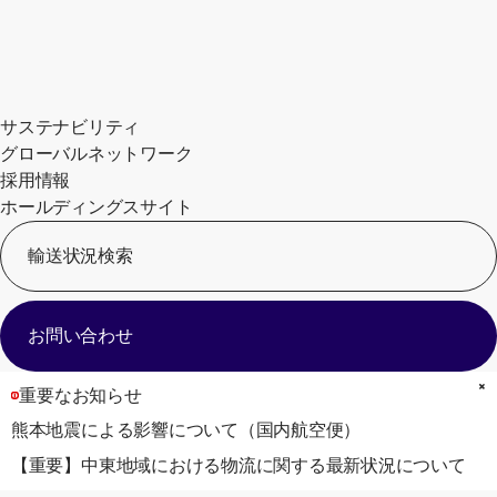
サステナビリティ
グローバルネットワーク
採用情報
ホールディングスサイト
輸送状況検索
[
お問い合わせ
重要なお知らせ
熊本地震による影響について（国内航空便）
【重要】中東地域における物流に関する最新状況について