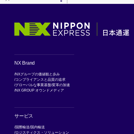
NX Brand
NXグループの価値観と歩み
コンプライアンスと品質の追求
グローバルな事業基盤
変革の加速
NX GROUP オウンドメディア
サービス
国際輸送
国内輸送
ロジスティクス・ソリューション