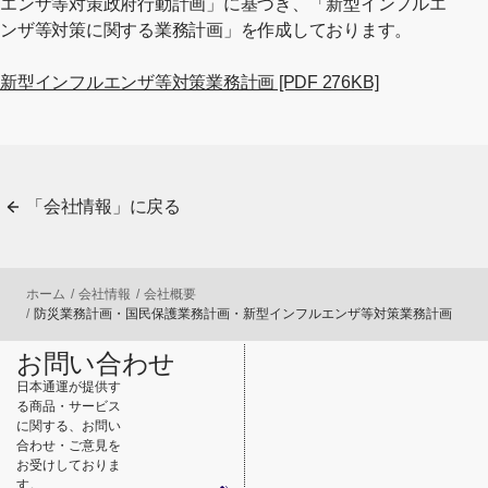
エンザ等対策政府行動計画」に基づき、「新型インフルエ
ンザ等対策に関する業務計画」を作成しております。
[別ウィンド
新型インフルエンザ等対策業務計画 [PDF 276KB]
「会社情報」に戻る
ホーム
会社情報
会社概要
防災業務計画・国民保護業務計画・新型インフルエンザ等対策業務計画
お問い合わせ
日本通運が提供す
る商品・サービス
に関する、お問い
合わせ・ご意見を
お受けしておりま
す。