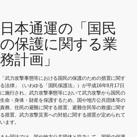
日本通運の「国民
の保護に関する業
務計画」
「武力攻撃事態等における国民の保護のための措置に関す
る法律」（いわゆる「国民保護法」）が平成16年9月17日
に施行され、武力攻撃事態等において武力攻撃から国民の
生命・身体・財産を保護するため、国や地方公共団体等の
責務、住民の避難に関する措置、避難住民等の救援に関す
る措置、武力攻撃災害への対処に関する措置が定められて
います。
また同法では、国や地方公共団体と協力して、国民の保護