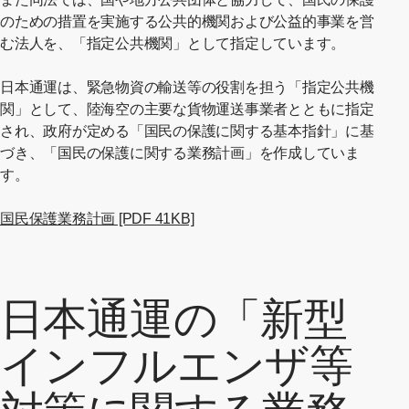
のための措置を実施する公共的機関および公益的事業を営
む法人を、「指定公共機関」として指定しています。
日本通運は、緊急物資の輸送等の役割を担う「指定公共機
関」として、陸海空の主要な貨物運送事業者とともに指定
され、政府が定める「国民の保護に関する基本指針」に基
づき、「国民の保護に関する業務計画」を作成していま
す。
[別ウィンドウでPDFファイルが
国民保護業務計画 [PDF 41KB]
日本通運の「新型
インフルエンザ等