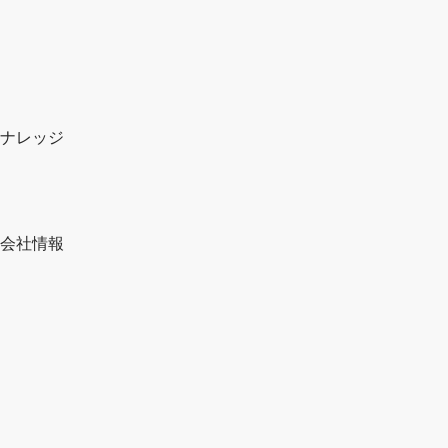
ナレッジ
会社情報