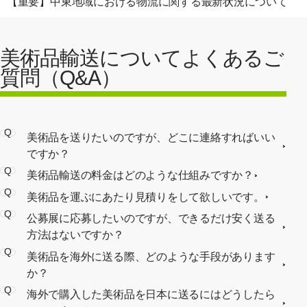
【重要】中東地域における物流に関する最新状況について
美術品輸送についてよくあるご
質問（Q&A）
Q
美術品を送りたいのですが、どこに連絡すればいい
ですか？
Q
美術品輸送の料金はどのような仕組みですか？
Q
美術品を運ぶにあたり見積りをして欲しいです。
Q
公募展に応募したいのですが、できるだけ安く送る
方法はないですか？
Q
美術品を海外に送る際、どのような手段があります
か？
Q
海外で購入した美術品を日本に送るにはどうしたら