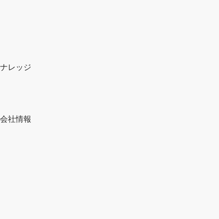
ナレッジ
会社情報