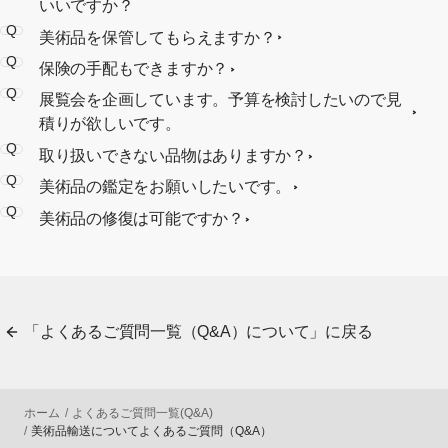
いいですか？
Q
美術品を保管してもらえますか？
Q
保険の手配もできますか？
Q
展覧会を企画しています。予算を検討したいので見
積りが欲しいです。
Q
取り扱いできない品物はありますか？
Q
美術品の鑑定をお願いしたいです。
Q
美術品の修復は可能ですか？
「よくあるご質問一覧（Q&A）について」に戻る
ホーム
よくあるご質問一覧(Q&A)
美術品輸送についてよくあるご質問（Q&A）