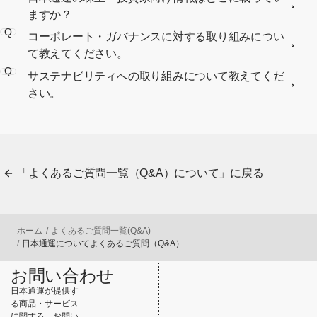
ますか？
Q
コーポレート・ガバナンスに対する取り組みについ
て教えてください。
Q
サステナビリティへの取り組みについて教えてくだ
さい。
「よくあるご質問一覧（Q&A）について」に戻る
ホーム
よくあるご質問一覧(Q&A)
日本通運についてよくあるご質問（Q&A）
お問い合わせ
日本通運が提供す
る商品・サービス
に関する、お問い