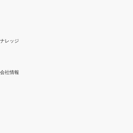
ナレッジ
会社情報