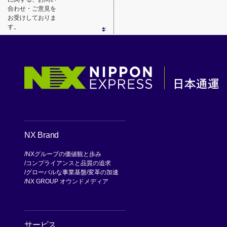
合わせ・ご意見を
お受けしておりま
す。
NX Brand
NXグループの価値観と歩み
コンプライアンスと品質の追求
グローバルな事業基盤
変革の加速
NX GROUP オウンドメディア
サービス