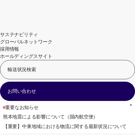
サステナビリティ
グローバルネットワーク
採用情報
ホールディングスサイト
輸送状況検索
[
お問い合わせ
重要なお知らせ
熊本地震による影響について（国内航空便）
【重要】中東地域における物流に関する最新状況について