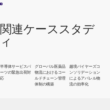
関連ケーススタデ
ィ
半導体サービスパ
グローバル医薬品
越境バイヤーズコ
ーツの緊急出荷対
物流におけるコー
ンソリデーション
応
ルドチェーン管理
によるアパレル物
体制の構築
流の効率化