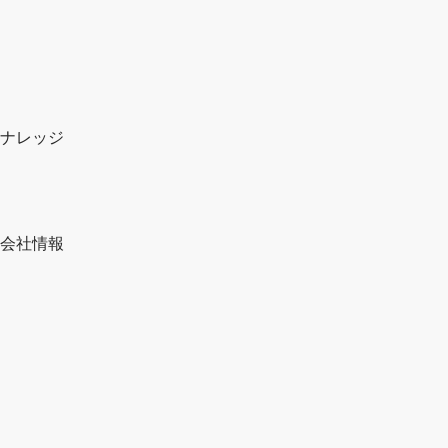
ナレッジ
会社情報