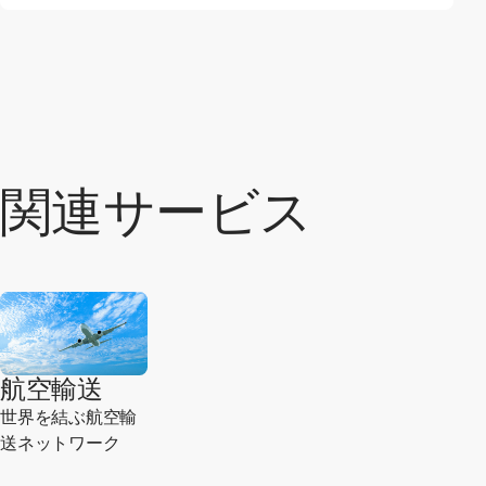
関連サービス
航空輸送
世界を結ぶ航空輸
送ネットワーク