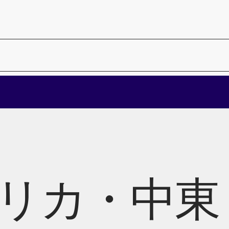
リカ・中東