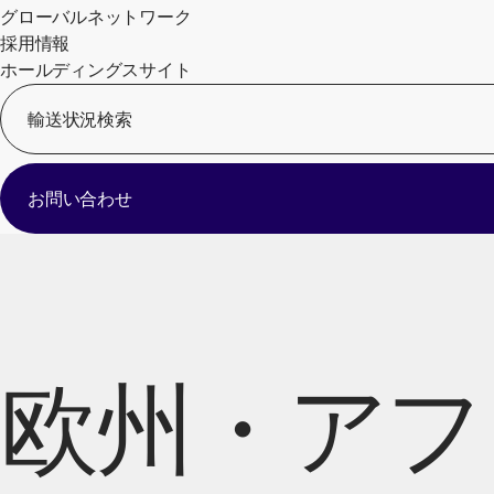
グローバルネットワーク
採用情報
ホールディングスサイト
輸送状況検索
お問い合わせ
欧州・アフ