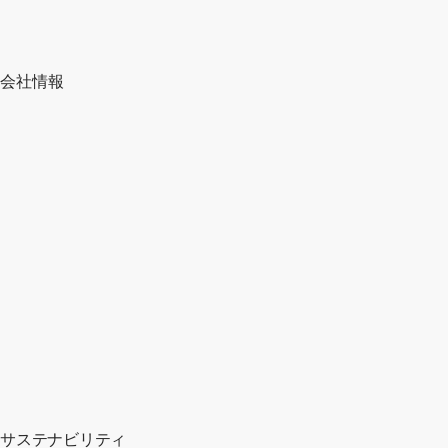
会社情報
サステナビリティ