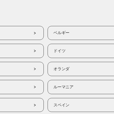
ベルギー
ドイツ
オランダ
ルーマニア
スペイン