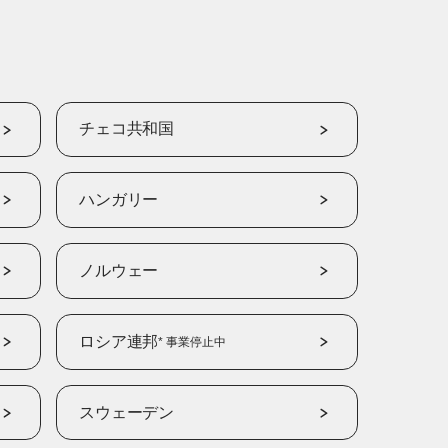
チェコ共和国
ハンガリー
ノルウェー
ロシア連邦
* 事業停止中
スウェーデン