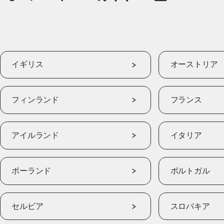
イギリス
オーストリア
フィンランド
フランス
アイルランド
イタリア
ポーランド
ポルトガル
セルビア
スロバキア