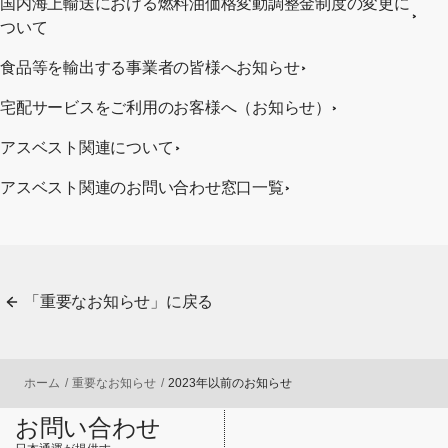
国内海上輸送における燃料油価格変動調整金制度の変更に
ついて
食品等を輸出する事業者の皆様へお知らせ
宅配サービスをご利用のお客様へ（お知らせ）
アスベスト関連について
アスベスト関連のお問い合わせ窓口一覧
「重要なお知らせ」に戻る
ホーム
重要なお知らせ
2023年以前のお知らせ
お問い合わせ