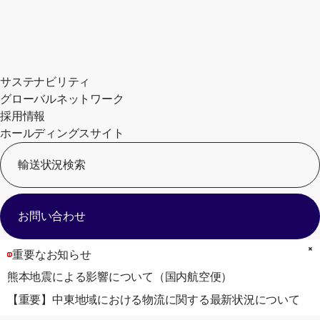
サステナビリティ
グローバルネットワーク
採用情報
ホールディングスサイト
輸送状況検索
[
お問い合わせ
重要なお知らせ
熊本地震による影響について（国内航空便）
【重要】中東地域における物流に関する最新状況について