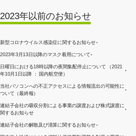
2023年以前のお知らせ
新型コロナウイルス感染症に関するお知らせ
2023年3月13日以降のマスク着用について
日曜日における18時以降の夜間集配停止について （2021
年10月1日以降 ： 国内航空便）
当社パソコンへの不正アクセスによる情報流出の可能性に
ついて（最終報）
連結子会社の吸収分割による事業の譲渡および株式譲渡に
関するお知らせ
連結子会社の解散及び清算に関するお知らせ