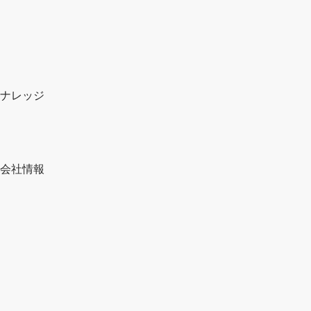
ナレッジ
会社情報