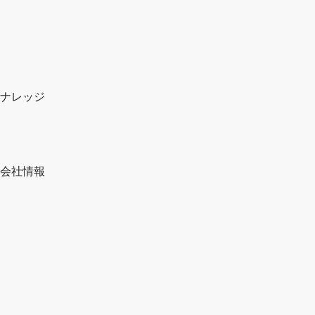
ナレッジ
会社情報