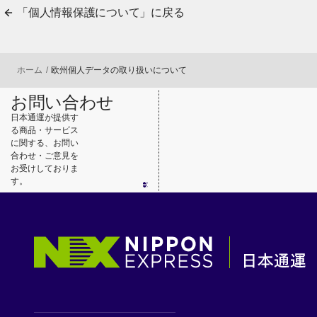
「個人情報保護について」に戻る
ホーム
欧州個人データの取り扱いについて
お問い合わせ
日本通運が提供す
る商品・サービス
に関する、お問い
合わせ・ご意見を
お受けしておりま
す。