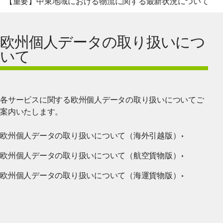
【重要】中東地域における物流に関する最新状況について
欧州個人データの取り扱いにつ
いて
各サービスに関する欧州個人データの取り扱いについてご
案内いたします。
欧州個人データの取り扱いについて（海外引越版）
欧州個人データの取り扱いについて（航空貨物版）
欧州個人データの取り扱いについて（海運貨物版）