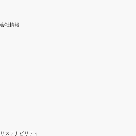
会社情報
サステナビリティ