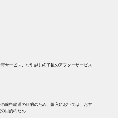
付帯サービス、お引越し終了後のアフターサービス
での航空輸送の目的のため、輸入においては、お客
配の目的のため