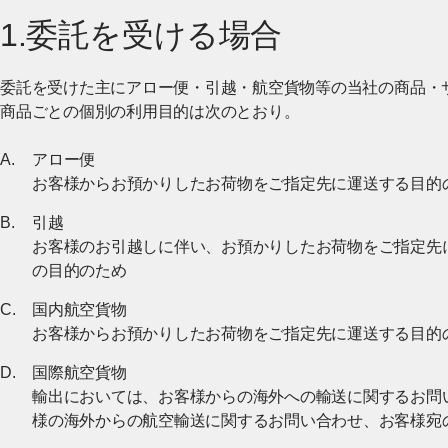
1.委託を受ける場合
委託を受けた主にアロー便・引越・航空貨物等の当社の商品・
商品ごとの個別の利用目的は次のとおり。
アロー便
お客様からお預かりしたお荷物をご指定先に運送する目的
引越
お客様のお引越しに伴い、お預かりしたお荷物をご指定先
の目的のため
国内航空貨物
お客様からお預かりしたお荷物をご指定先に運送する目的
国際航空貨物
輸出においては、お客様からの海外への輸送に関するお問
様の海外からの航空輸送に関するお問い合わせ、お客様宛