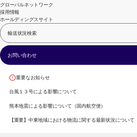
グローバルネットワーク
採用情報
ホールディングスサイト
輸送状況検索
お問い合わせ
重要なお知らせ
台風１３号による影響について
熊本地震による影響について（国内航空便）
【重要】中東地域における物流に関する最新状況について