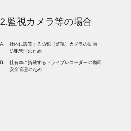
2.監視カメラ等の場合
社内に設置する防犯（監視）カメラの動画
防犯管理のため
社有車に搭載するドライブレコーダーの動画
安全管理のため