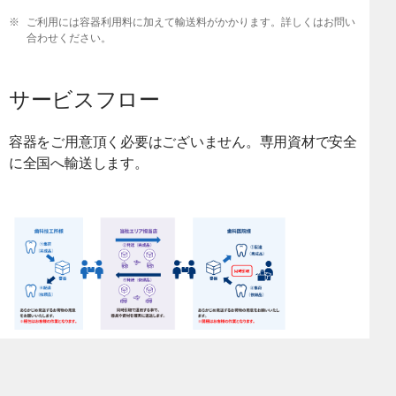
※
ご利用には容器利用料に加えて輸送料がかかります。詳しくはお問い
合わせください。
サービスフロー
容器をご用意頂く必要はございません。専用資材で安全
に全国へ輸送します。