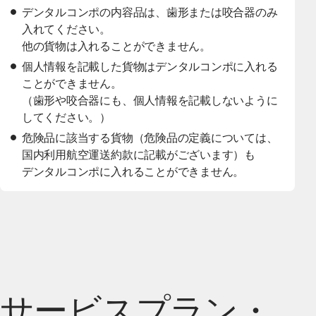
デンタルコンポの内容品は、歯形または咬合器のみ
入れてください。
他の貨物は入れることができません。
個人情報を記載した貨物はデンタルコンポに入れる
ことができません。
（歯形や咬合器にも、個人情報を記載しないように
してください。）
危険品に該当する貨物（危険品の定義については、
国内利用航空運送約款に記載がございます）も
デンタルコンポに入れることができません。
サービスプラン・