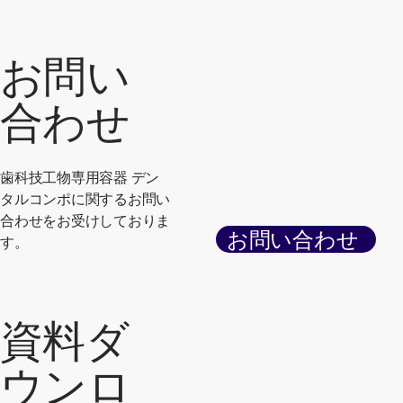
お問い
合わせ
歯科技工物専用容器 デン
タルコンポに関するお問い
合わせをお受けしておりま
お問い合わせ
す。
資料ダ
ウンロ