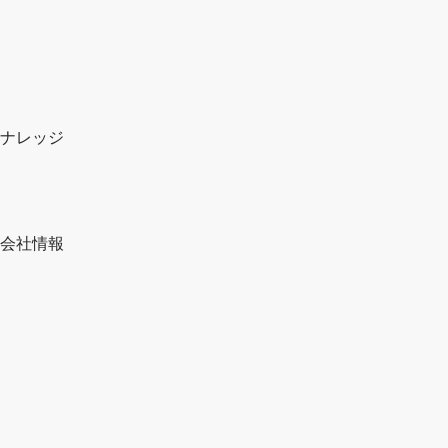
ナレッジ
会社情報