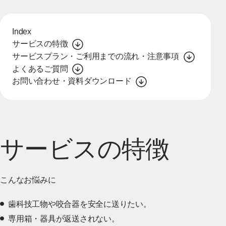
Index
サービスの特徴
サービスプラン・ご利用までの流れ・注意事項
よくあるご質問
お問い合わせ・資料ダウンロード
サービスの特徴
こんなお悩みに
歯科技工物や咬合器を安全に送りたい。
専用箱・器具が返送されない。