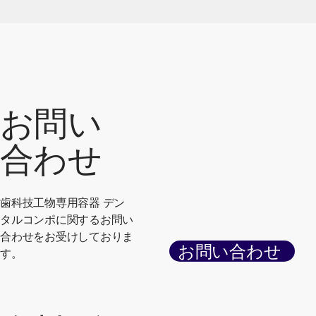
A
は1個／600円（月：税別）でご利用
頂けます。
お問い
合わせ
歯科技工物専用容器 デン
タルコンポに関するお問い
合わせをお受けしておりま
お問い合わせ
す。