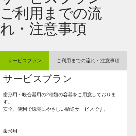
ご利用までの流
れ・注意事項
サービスプラン
ご利用までの流れ・注意事項
サービスプラン
歯形用・咬合器用の2種類の容器をご用意しておりま
す。
安全、便利で環境にやさしい輸送サービスです。
歯形用