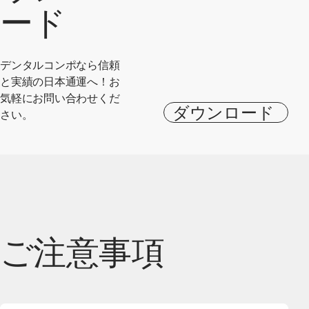
ード
デンタルコンポなら信頼
と実績の日本通運へ！お
気軽にお問い合わせくだ
ダウンロード
さい。
ご注意事項