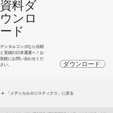
資料ダ
ウンロ
ード
デンタルコンポなら信頼
と実績の日本通運へ！お
気軽にお問い合わせくだ
ダウンロード
さい。
「メディカルロジスティクス」に戻る