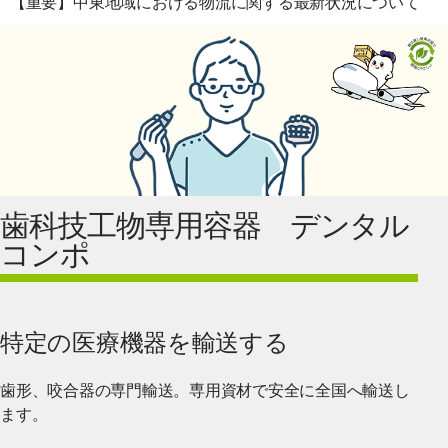
【重要】中東地域における物流に関する最新状況について
歯科技工物専用容器 デンタル
コンポ
特定の医療機器を輸送する
歯形、咬合器の専門輸送。専用資材で安全に全国へ輸送し
ます。