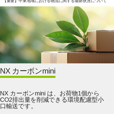
【重要】中東地域における物流に関する最新状況について
NX カーボンmini
NX カーボンmini は、お荷物1個から
CO2排出量を削減できる環境配慮型小
口輸送です。