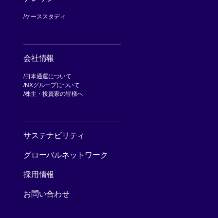
ケーススタディ
会社情報
日本通運について
NXグループについて
[別ウィンドウで開く]
株主・投資家の皆様へ
[別ウィンドウで開く]
サステナビリティ
グローバルネットワーク
採用情報
お問い合わせ