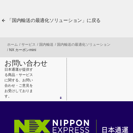
「国内輸送の最適化ソリューション」に戻る
ホーム
サービス
国内輸送
国内輸送の最適化ソリューション
NX カーボンmini
お問い合わせ
日本通運が提供す
る商品・サービス
に関する、お問い
合わせ・ご意見を
お受けしておりま
す。