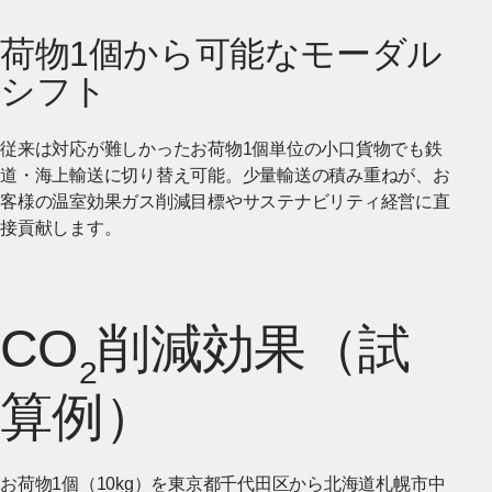
荷物1個から可能なモーダル
シフト
従来は対応が難しかったお荷物1個単位の小口貨物でも鉄
道・海上輸送に切り替え可能。少量輸送の積み重ねが、お
客様の温室効果ガス削減目標やサステナビリティ経営に直
接貢献します。
CO
削減効果（試
₂
算例）
お荷物1個（10kg）を東京都千代田区から北海道札幌市中