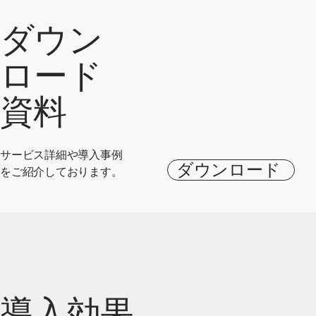
ダウン
ロード
資料
サービス詳細や導入事例
ダウンロード
をご紹介しております。
導入効果