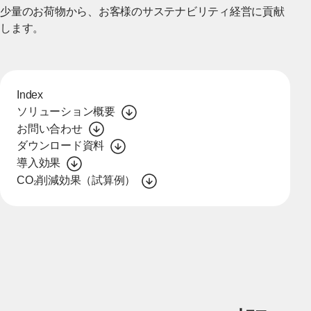
少量のお荷物から、お客様のサステナビリティ経営に貢献
します。
Index
ソリューション概要
お問い合わせ
ダウンロード資料
導入効果
CO₂削減効果（試算例）