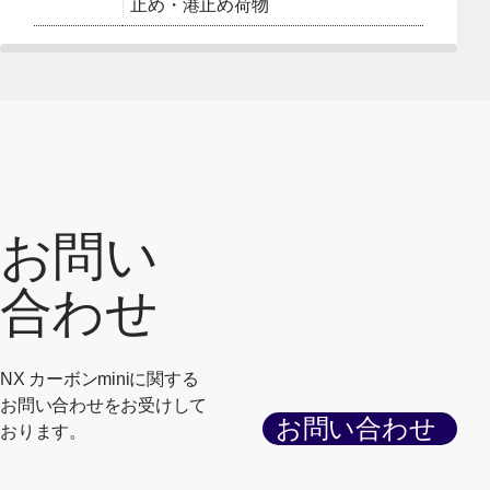
止め・港止め荷物
お問い
合わせ
NX カーボンminiに関する
お問い合わせをお受けして
お問い合わせ
おります。