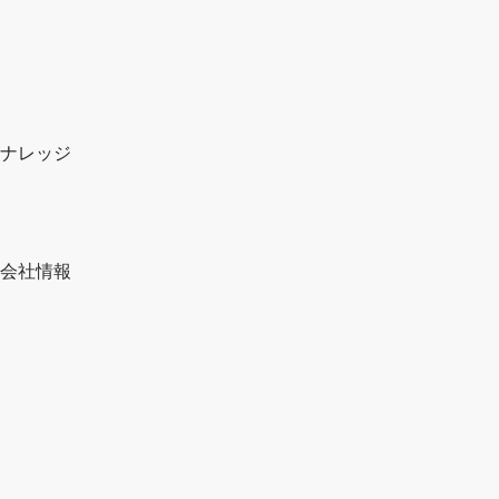
ナレッジ
会社情報