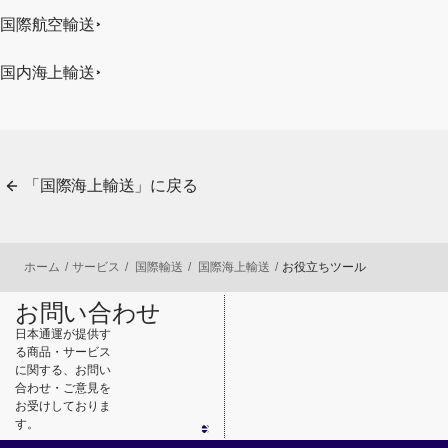
国際航空輸送
国内海上輸送
「国際海上輸送」に戻る
ホーム
サービス
国際輸送
国際海上輸送
お役立ちツール
お問い合わせ
日本通運が提供す
る商品・サービス
に関する、お問い
合わせ・ご意見を
お受けしておりま
す。