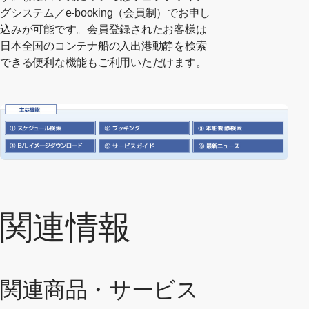
グシステム／e-booking（会員制）でお申し
込みが可能です。会員登録されたお客様は
日本全国のコンテナ船の入出港動静を検索
できる便利な機能もご利用いただけます。
関連情報
関連商品・サービス