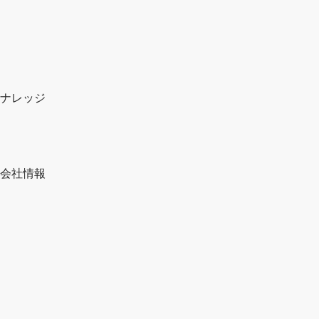
ナレッジ
会社情報