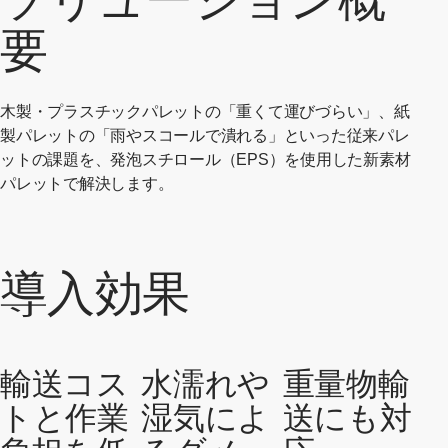
要
木製・プラスチックパレットの「重くて運びづらい」、紙
製パレットの「雨やスコールで潰れる」といった従来パレ
ットの課題を、発泡スチロール（EPS）を使用した新素材
パレットで解決します。
導入効果
輸送コス
水濡れや
重量物輸
トと作業
湿気によ
送にも対