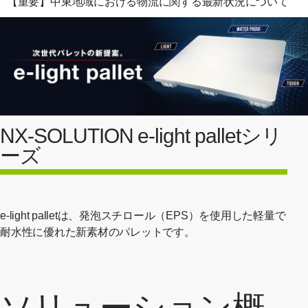
【重要】中東地域における物流に関する最新状況について
NX-SOLUTION e-light palletシリ
ーズ
e-light palletは、発泡スチロール（EPS）を使用した軽量で
耐水性に優れた新素材のパレットです。
ソリューション概