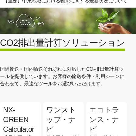
【重要】中東地域における物流に関する最新状況について
CO2排出量計算ソリューション
国際輸送・国内輸送それぞれに対応したCO₂排出量計算ツ
ールを提供しています。お客様の輸送条件・利用シーンに
合わせて、最適なツールをお選びいただけます。
NX-
ワンスト
エコトラ
GREEN
ップ・ナ
ンス・ナ
Calculator
ビ
ビ