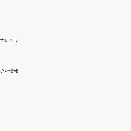
ナレッジ
会社情報