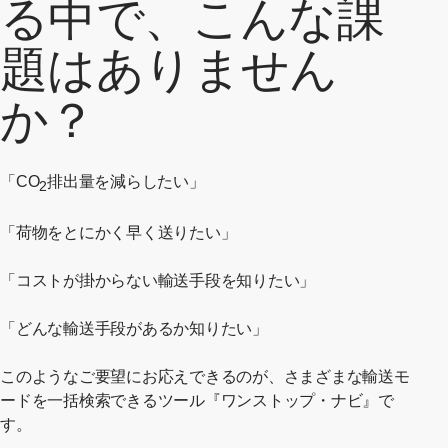
る中で、こんな課
題はありません
か？
「CO
排出量を減らしたい」
2
「荷物をとにかく早く送りたい」
「コストが掛からない輸送手段を知りたい」
「どんな輸送手段があるか知りたい」
このようなご要望にお応えできるのが、さまざまな輸送モ
ードを一括検索できるツール『ワンストップ・ナビ』で
す。