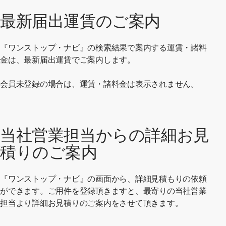
最新届出運賃のご案内
『ワンストップ・ナビ』の検索結果で案内する運賃・諸料
金は、最新届出運賃でご案内します。
会員未登録の場合は、運賃・諸料金は表示されません。
当社営業担当からの詳細お見
積りのご案内
『ワンストップ・ナビ』の画面から、詳細見積もりの依頼
ができます。ご用件を登録頂きますと、最寄りの当社営業
担当より詳細お見積りのご案内をさせて頂きます。