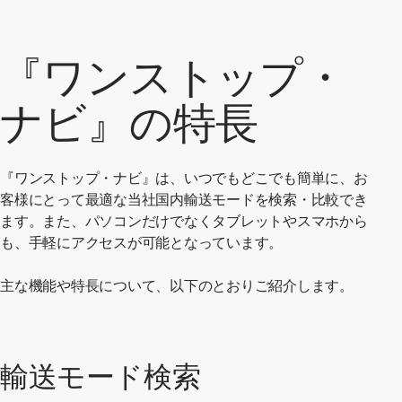
『ワンストップ・
ナビ』の特長
『ワンストップ・ナビ』は、いつでもどこでも簡単に、お
客様にとって最適な当社国内輸送モードを検索・比較でき
ます。また、パソコンだけでなくタブレットやスマホから
も、手軽にアクセスが可能となっています。
主な機能や特長について、以下のとおりご紹介します。
輸送モード検索