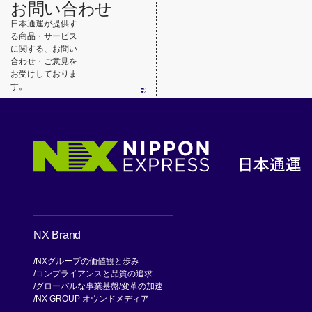
お問い合わせ
日本通運が提供す
る商品・サービス
に関する、お問い
合わせ・ご意見を
お受けしておりま
す。
NX Brand
NXグループの価値観と歩み
コンプライアンスと品質の追求
グローバルな事業基盤
変革の加速
NX GROUP オウンドメディア