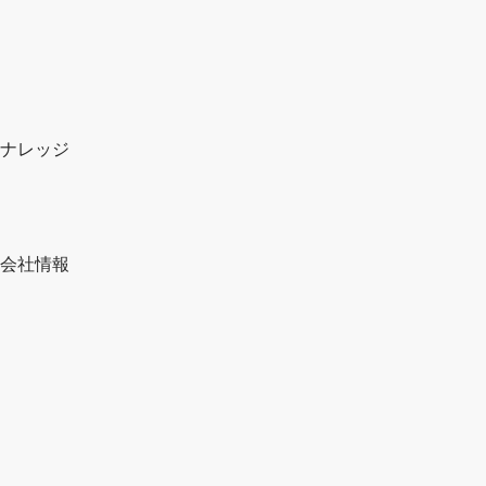
ナレッジ
会社情報