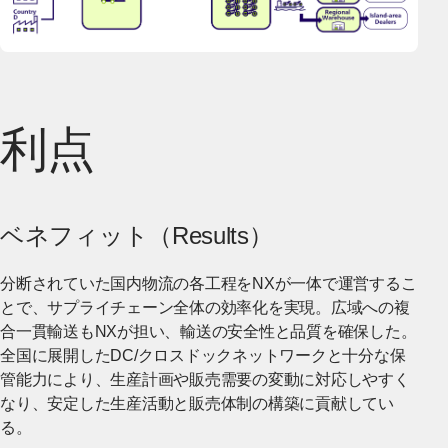
利点
ベネフィット（Results）
分断されていた国内物流の各工程をNXが一体で運営するこ
とで、サプライチェーン全体の効率化を実現。広域への複
合一貫輸送もNXが担い、輸送の安全性と品質を確保した。
全国に展開したDC/クロスドックネットワークと十分な保
管能力により、生産計画や販売需要の変動に対応しやすく
なり、安定した生産活動と販売体制の構築に貢献してい
る。