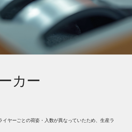
メーカー
ライヤーごとの荷姿・入数が異なっていたため、生産ラ