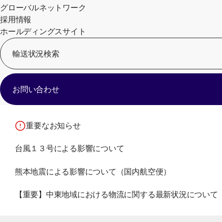
グローバルネットワーク
採用情報
ホールディングスサイト
輸送状況検索
お問い合わせ
重要なお知らせ
台風１３号による影響について
熊本地震による影響について（国内航空便）
【重要】中東地域における物流に関する最新状況について