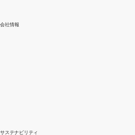
会社情報
サステナビリティ