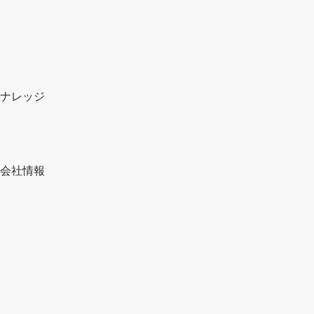
ナレッジ
会社情報