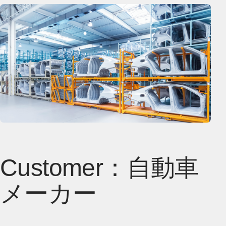
Customer：自動車
メーカー