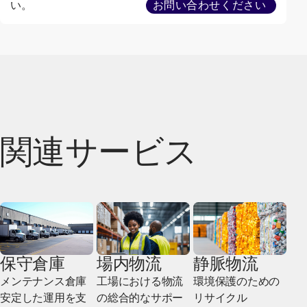
い。
お問い合わせください
関連サービス
保守倉庫
場内物流
静脈物流
メンテナンス倉庫
工場における物流
環境保護のための
安定した運用を支
の総合的なサポー
リサイクル