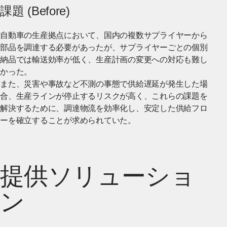
課題 (Before)
自動車の生産拠点において、国内の複数サプライヤーから
部品を調達する必要があったが、サプライヤーごとの個別
納品では輸送効率が低く、生産計画の変更への対応も難し
かった。
また、災害や事故など不測の事態で供給遅延が発生した場
合、生産ラインが停止するリスクが高く、これらの課題を
解決するために、調達物流を効率化し、安定した供給フロ
ーを確立することが求められていた。
提供ソリューショ
ン