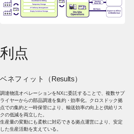
利点
ベネフィット（Results）
調達物流オペレーションをNXに委託することで、複数サプ
ライヤーからの部品調達を集約・効率化。クロスドック拠
点での集約と一時保管により、輸送効率の向上と供給リス
クの低減を両立した。
生産量の変動にも柔軟に対応できる拠点運営により、安定
した生産活動を支えている。