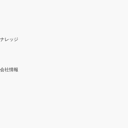
ナレッジ
会社情報