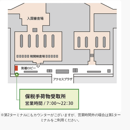
※第2ターミナルにもカウンターがございますが、営業時間外の場合は第1ター
ミナルをご利用ください。