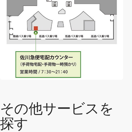
その他サービスを
探す