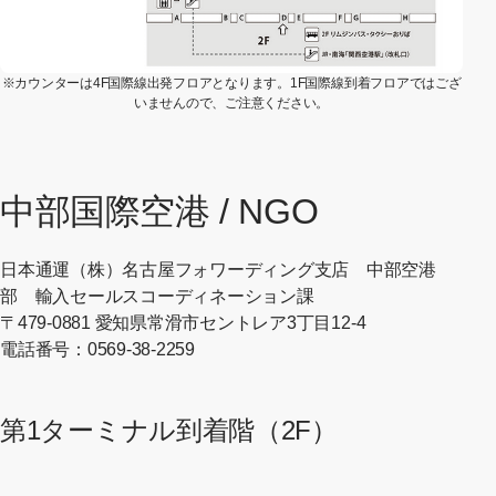
※カウンターは4F国際線出発フロアとなります。1F国際線到着フロアではござ
いませんので、ご注意ください。
中部国際空港 / NGO
日本通運（株）名古屋フォワーディング支店 中部空港
部 輸入セールスコーディネーション課
〒479-0881 愛知県常滑市セントレア3丁目12-4
電話番号：0569-38-2259
第1ターミナル到着階（2F）