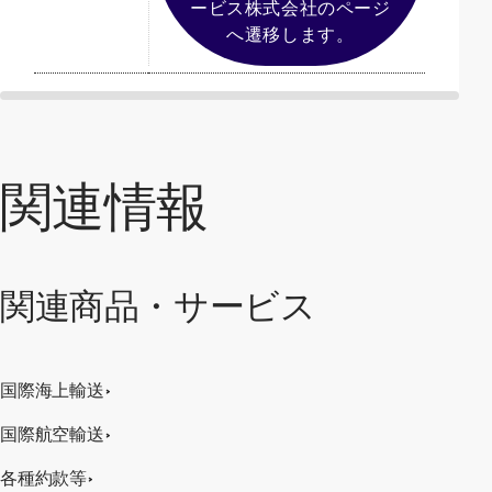
ービス株式会社のページ
へ遷移します。
関連情報
関連商品・サービス
国際海上輸送
国際航空輸送
各種約款等