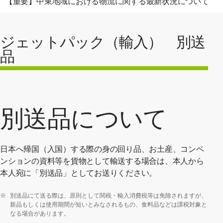
【重要】中東地域における物流に関する最新状況について
ジェットパック（輸入） 別送
品
別送品について
日本へ帰国（入国）する際の身の回り品、お土産、コンベ
ンションの資料等を貨物として輸送する場合は、本人から
本人宛に「別送品」としてお送りください。
※
別送品にて送る際は、原則として関税・輸入消費税等は免除されますが、
新品もしくは使用期間が短いとみなされるもの、食料品などは課税対象と
なる場合があります。