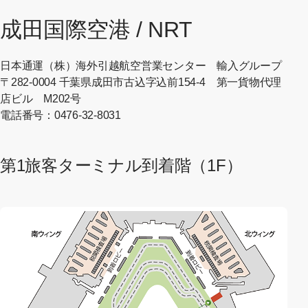
成田国際空港 / NRT
日本通運（株）海外引越航空営業センター 輸入グループ
〒282-0004 千葉県成田市古込字込前154-4 第一貨物代理
店ビル M202号
電話番号：0476-32-8031
第1旅客ターミナル到着階（1F）