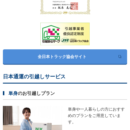
全日本トラック協会サイト
日本通運の引越しサービス
単身
のお引越しプラン
単身や一人暮らしの方におすす
めの
プランをご用意していま
す。