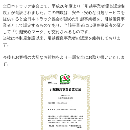
全日本トラック協会にて、平成26年度より「引越事業者優良認定制
度」が創設されました。この制度は、安全・安心な引越サービスを
提供すると全日本トラック協会が認めた引越事業者を、引越優良事
業者として認定するものであり、当該事業者には優良事業者の証と
して「引越安心マーク」が交付されるものです。
当社は本制度創設以来、引越優良事業者の認定を維持しておりま
す。
今後もお客様の大切なお荷物をより一層安全にお取り扱いいたしま
す。