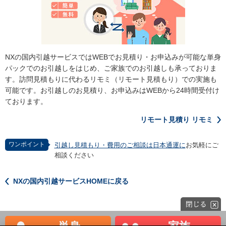
NXの国内引越サービスではWEBでお見積り・お申込みが可能な単身
パックでのお引越しをはじめ、ご家族でのお引越しも承っておりま
す。訪問見積もりに代わるリモミ（リモート見積もり）での実施も
可能です。お引越しのお見積り、お申込みはWEBから24時間受付け
ております。
リモート見積り リモミ
ワンポイント
引越し見積もり・費用のご相談は日本通運に
お気軽にご
相談ください
NXの国内引越サービスHOMEに戻る