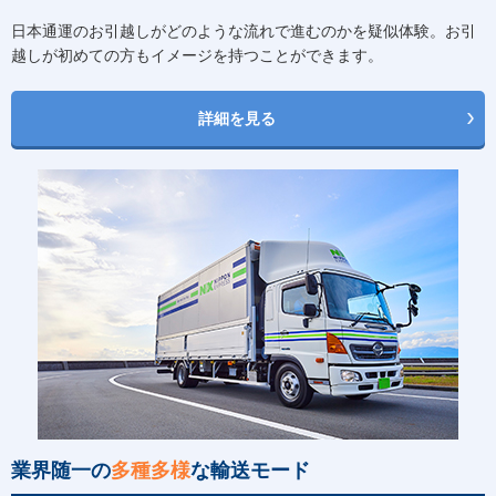
日本通運のお引越しがどのような流れで進むのかを疑似体験。お引
越しが初めての方もイメージを持つことができます。
詳細を見る
業界随一の
多種多様
な輸送モード