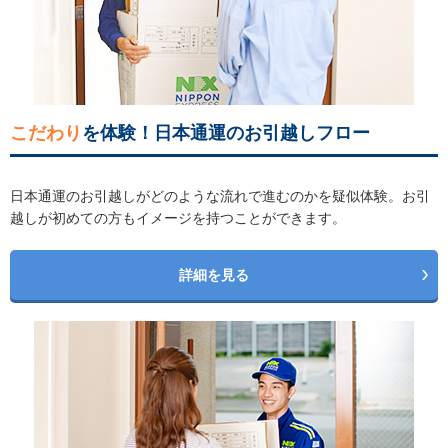
こだわり
を体験！日本通運のお引越しフロー
日本通運のお引越しがどのような流れで進むのかを疑似体験。お引
越しが初めての方もイメージを持つことができます。
詳細を見る