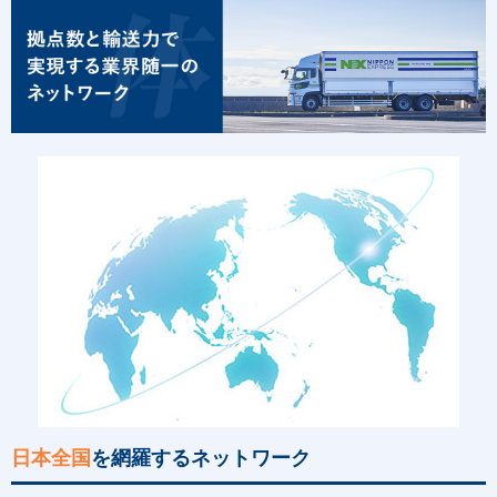
日本全国
を網羅するネットワーク