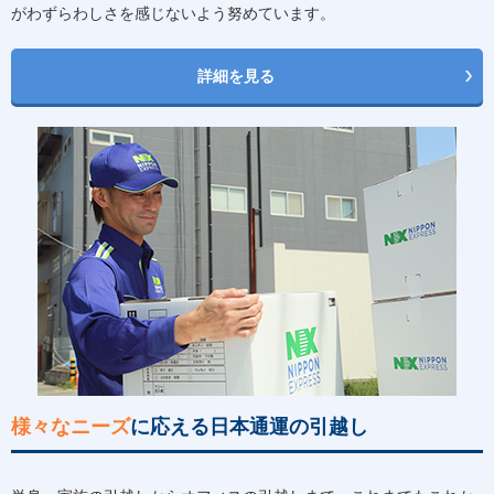
がわずらわしさを感じないよう努めています。
詳細を見る
様々なニーズ
に応える日本通運の引越し