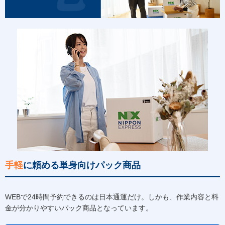
手軽
に頼める単身向けパック商品
WEBで24時間予約できるのは日本通運だけ。しかも、作業内容と料
金が分かりやすいパック商品となっています。