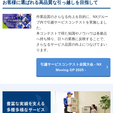
お客様に選ばれる高品質な引っ越しを目指して
作業品質のさらなる向上を目的に、NXグルー
プ内で引越サービスコンテストを実施しまし
た。
本コンテストで得た知識やノウハウは各拠点
へ持ち帰り、日々の業務に反映することで、
さらなるサービス品質の向上につなげてまい
ります。
引越サービスコンテスト全国大会 - NX
Moving GP 2025 -