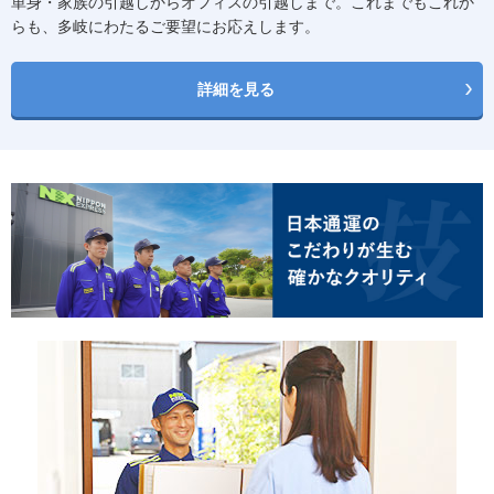
単身・家族の引越しからオフィスの引越しまで。これまでもこれか
らも、多岐にわたるご要望にお応えします。
詳細を見る