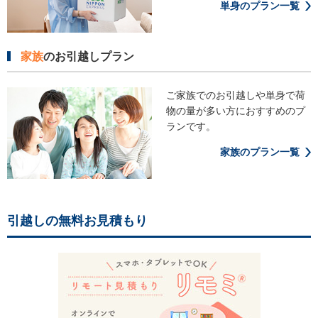
単身のプラン一覧
家族
のお引越しプラン
ご家族でのお引越しや単身で荷
物の
量が多い方におすすめのプ
ランです。
家族のプラン一覧
引越しの無料お見積もり