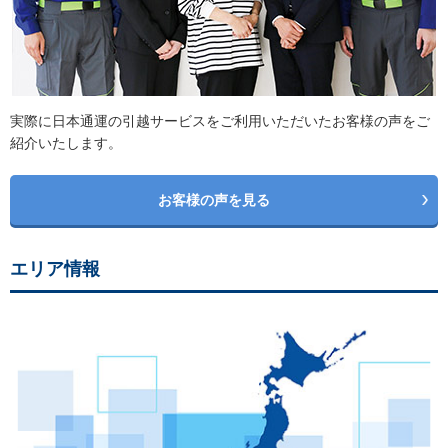
実際に日本通運の引越サービスをご利用いただいたお客様の声をご
紹介いたします。
お客様の声を見る
エリア情報