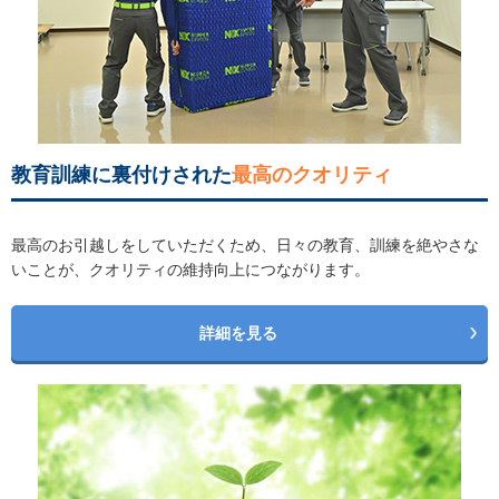
教育訓練に裏付けされた
最高のクオリティ
最高のお引越しをしていただくため、日々の教育、訓練を絶やさな
いことが、クオリティの維持向上につながります。
詳細を見る