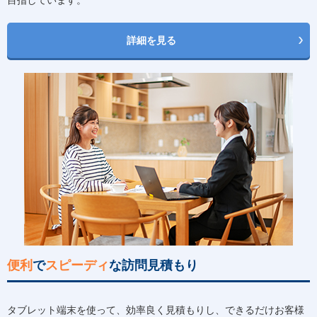
詳細を見る
便利
で
スピーディ
な訪問見積もり
タブレット端末を使って、効率良く見積もりし、できるだけお客様