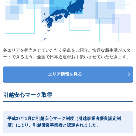
各エリアを担当させていただく拠点をご紹介。快適な新生活がスタ
ートできるよう、全国で日本通運がお手伝いさせていただきます。
エリア情報を見る
引越安心マーク取得
平成27年1月に引越安心マーク制度（引越事業者優良認定制
度）により、引越優良事業者と認定されました。