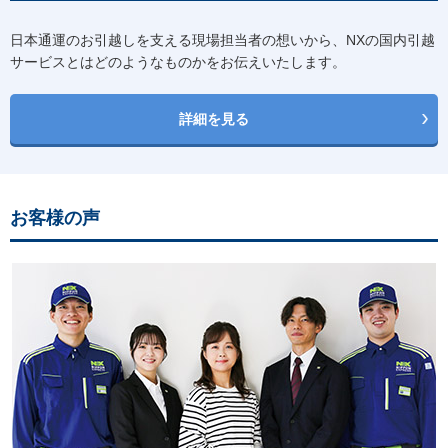
日本通運のお引越しを支える現場担当者の想いから、NXの国内引越
サービスとはどのようなものかをお伝えいたします。
詳細を見る
お客様の声