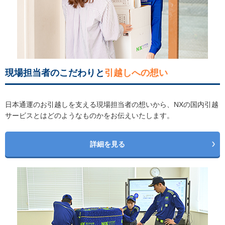
現場担当者のこだわりと
引越しへの想い
日本通運のお引越しを支える現場担当者の想いから、NXの国内引越
サービスとはどのようなものかをお伝えいたします。
詳細を見る