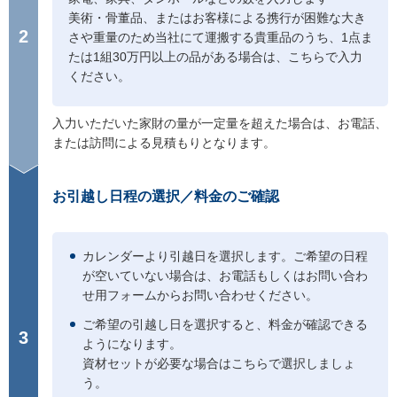
美術・骨董品、またはお客様による携行が困難な大き
2
さや重量のため当社にて運搬する貴重品のうち、1点ま
たは1組30万円以上の品がある場合は、こちらで入力
ください。
入力いただいた家財の量が一定量を超えた場合は、お電話、
または訪問による見積もりとなります。
お引越し日程の選択／料金のご確認
カレンダーより引越日を選択します。ご希望の日程
が空いていない場合は、お電話もしくはお問い合わ
せ用フォームからお問い合わせください。
ご希望の引越し日を選択すると、料金が確認できる
3
ようになります。
資材セットが必要な場合はこちらで選択しましょ
う。