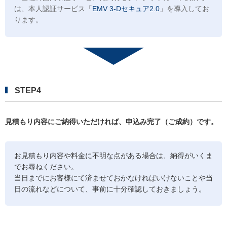
は、本人認証サービス「
EMV 3-Dセキュア2.0
」を導入してお
ります。
STEP4
見積もり内容にご納得いただければ、申込み完了（ご成約）です。
お見積もり内容や料金に不明な点がある場合は、納得がいくま
でお尋ねください。
当日までにお客様にて済ませておかなければいけないことや当
日の流れなどについて、事前に十分確認しておきましょう。