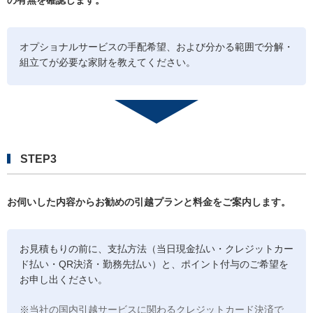
オプショナルサービスの手配希望、および分かる範囲で分解・
組立てが必要な家財を教えてください。
STEP3
お伺いした内容からお勧めの引越プランと料金をご案内します。
お見積もりの前に、支払方法（当日現金払い・クレジットカー
ド払い・QR決済・勤務先払い）と、ポイント付与のご希望を
お申し出ください。
※当社の国内引越サービスに関わるクレジットカード決済で