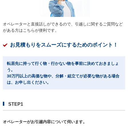
オペレーターと直接話しができるので、引越しに関するご質問など
がある方はこちらが便利です。
お見積もりをスムーズにするためのポイント！
転居先に持って行く物・行かない物を事前に決めておきましょ
う。
30万円以上の高価な物や、分解・組立てが必要な物がある場合
は、お申し出ください。
STEP1
オペレーターがお引越内容について伺います。