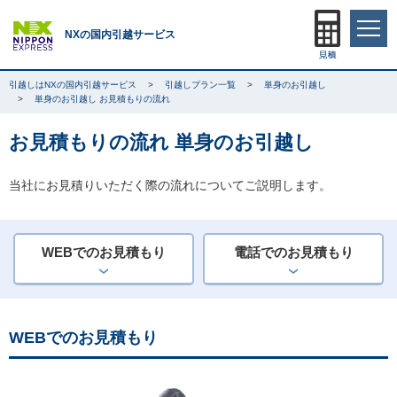
NXの国内引越サービス
引越しはNXの国内引越サービス
引越しプラン一覧
単身のお引越し
単身のお引越し お見積もりの流れ
お見積もりの流れ 単身のお引越し
当社にお見積りいただく際の流れについてご説明します。
WEBでのお見積もり
電話でのお見積もり
WEBでのお見積もり