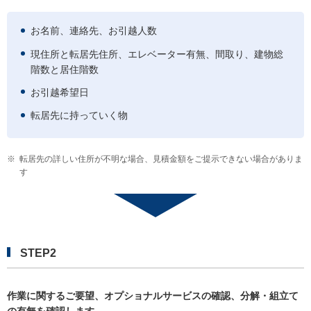
お名前、連絡先、お引越人数
現住所と転居先住所、エレベーター有無、間取り、建物総
階数と居住階数
お引越希望日
転居先に持っていく物
※
転居先の詳しい住所が不明な場合、見積金額をご提示できない場合がありま
す
STEP2
作業に関するご要望、オプショナルサービスの確認、分解・組立て
の有無を確認します。