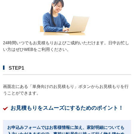
24時間いつでもお見積もりおよびご成約いただけます。日中お忙し
い方はぜひWEBをご利用ください。
STEP1
画面左にある「単身向けのお見積もり」ボタンからお見積もりを行
うことができます。
お見積もりをスムーズにするためのポイント！
お申込みフォームではお客様情報に加え、家財明細についても