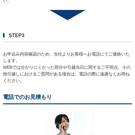
い。
STEP3
お申込み内容確認のため、当社よりお客様へお電話にてご連絡いた
します。
WEBでは分かりにくかった部分や引越当日に関するご不明点、その
他引越しにおけるご質問がある場合は、電話の際に遠慮なくお尋ね
ください。
電話でのお見積もり