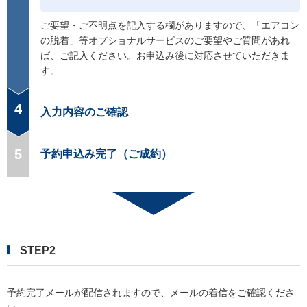
ご要望・ご不明点を記入する欄がありますので、「エアコン
の脱着」等オプショナルサービスのご要望やご質問があれ
ば、ご記入ください。お申込み後に対応させていただきま
す。
4
入力内容のご確認
5
予約申込み完了（ご成約）
STEP2
予約完了メールが配信されますので、メールの着信をご確認くださ