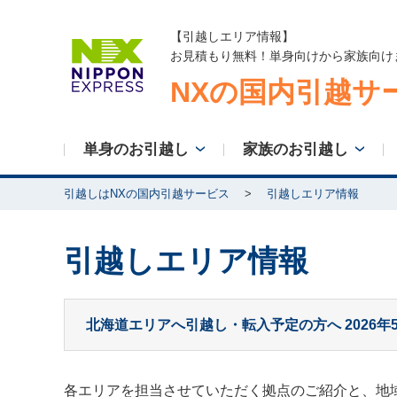
【引越しエリア情報】
お見積もり無料！単身向けから家族向け
NXの国内引越サ
単身のお引越し
家族のお引越し
引越しはNXの国内引越サービス
引越しエリア情報
引越しエリア情報
北海道エリアへ引越し・転入予定の方へ 2026
各エリアを担当させていただく拠点のご紹介と、地