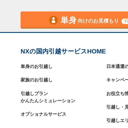
単身
向けのお見積もり
下
NXの国内引越サービスHOME
単身のお引越し
日本通運
家族のお引越し
キャンペ
引越しプラン
お役立ち
かんたんシミュレーション
引越し・
オプショナルサービス
引越しエ