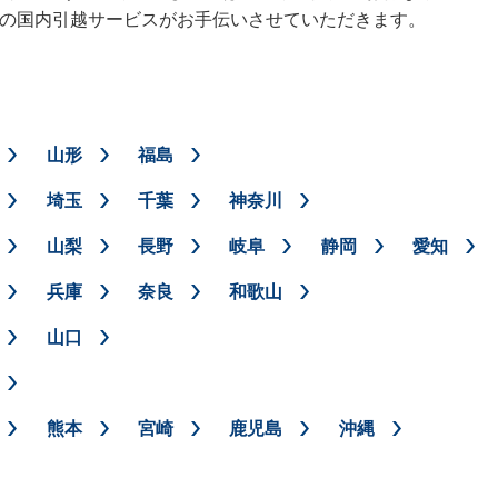
Xの国内引越サービスがお手伝いさせていただきます。
山形
福島
埼玉
千葉
神奈川
山梨
長野
岐阜
静岡
愛知
兵庫
奈良
和歌山
山口
熊本
宮崎
鹿児島
沖縄