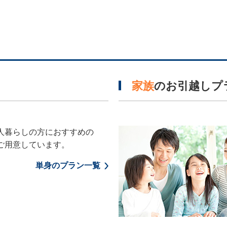
家族
のお引越しプ
人暮らしの方におすすめの
ご用意しています。
単身のプラン一覧