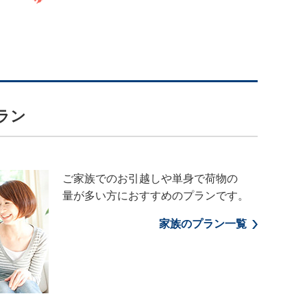
ラン
ご家族でのお引越しや単身で荷物の
量が多い方におすすめのプランです。
家族のプラン一覧