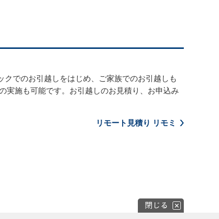
パックでのお引越しをはじめ、ご家族でのお引越しも
の実施も可能です。お引越しのお見積り、お申込み
リモート見積り リモミ