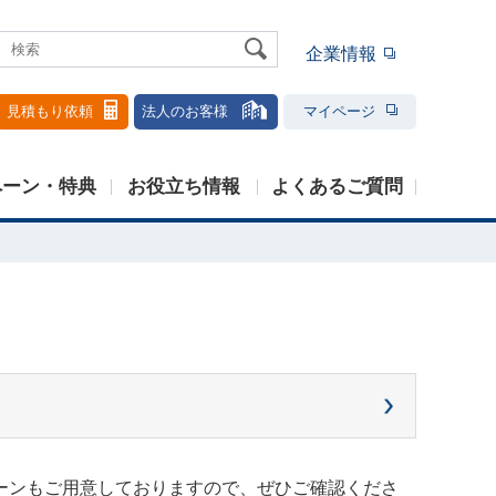
企業情報
見積もり依頼
法人のお客様
マイページ
ペーン・特典
お役立ち情報
よくあるご質問
ーンもご用意しておりますので、ぜひご確認くださ