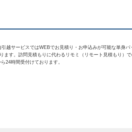
内引越サービスではWEBでお見積り・お申込みが可能な単身
ります。訪問見積もりに代わるリモミ（リモート見積もり）で
から24時間受付けております。