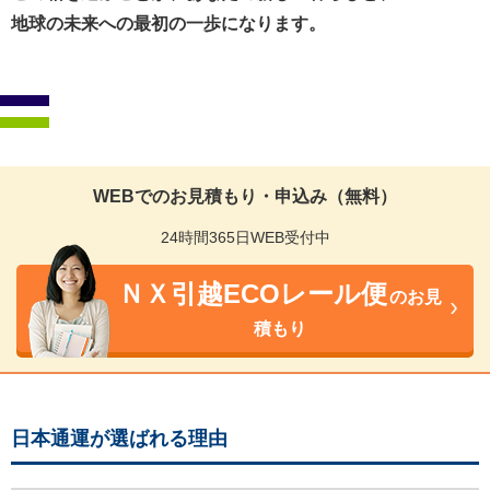
地球の未来への最初の一歩になります。
WEBでのお見積もり・申込み（無料）
24時間365日WEB受付中
ＮＸ引越ECOレール便
のお見
積もり
日本通運が選ばれる理由