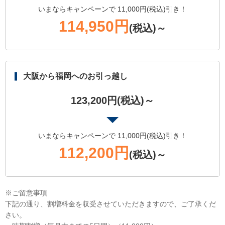
いまならキャンペーンで 11,000円(税込)引き！
114,950円
(税込)～
大阪から福岡へのお引っ越し
123,200円(税込)～
いまならキャンペーンで 11,000円(税込)引き！
112,200円
(税込)～
※ご留意事項
下記の通り、割増料金を収受させていただきますので、ご了承くだ
さい。