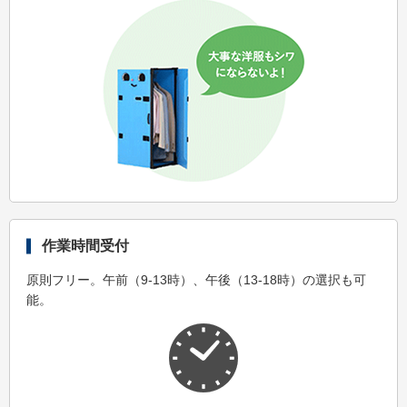
作業時間受付
原則フリー。午前（9-13時）、午後（13-18時）の選択も可
能。