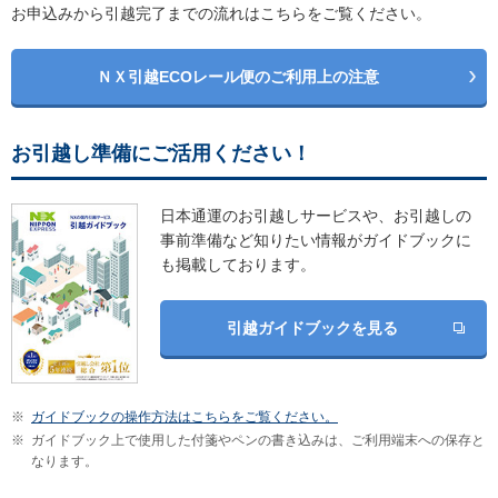
お申込みから引越完了までの流れはこちらをご覧ください。
ＮＸ引越ECOレール便のご利用上の注意
お引越し準備にご活用ください！
日本通運のお引越しサービスや、お引越しの
事前準備など知りたい情報がガイドブックに
も掲載しております。
引越ガイドブックを見る
※
ガイドブックの操作方法はこちらをご覧ください。
※
ガイドブック上で使用した付箋やペンの書き込みは、ご利用端末への保存と
なります。