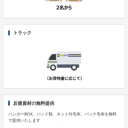
トラック
反復資材の無料提供
ハンガーBOX、パッド類、ネット付毛布、パック毛布を無料
で提供いたします