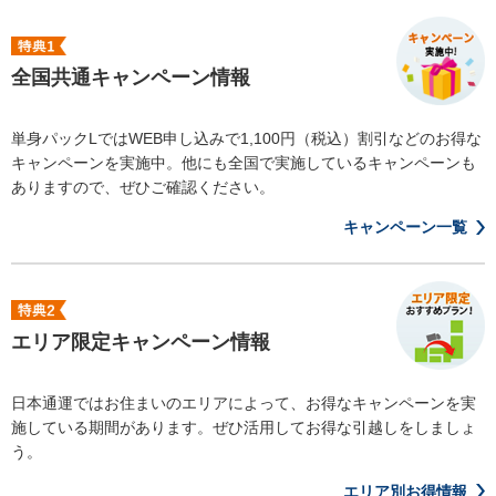
全国共通キャンペーン情報
単身パックLではWEB申し込みで1,100円（税込）割引などのお得な
キャンペーンを実施中。他にも全国で実施しているキャンペーンも
ありますので、ぜひご確認ください。
キャンペーン一覧
エリア限定キャンペーン情報
日本通運ではお住まいのエリアによって、お得なキャンペーンを実
施している期間があります。ぜひ活用してお得な引越しをしましょ
う。
エリア別お得情報