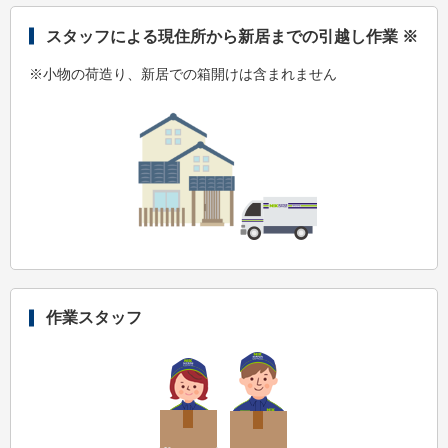
スタッフによる現住所から新居までの引越し作業 ※
※小物の荷造り、新居での箱開けは含まれません
作業スタッフ