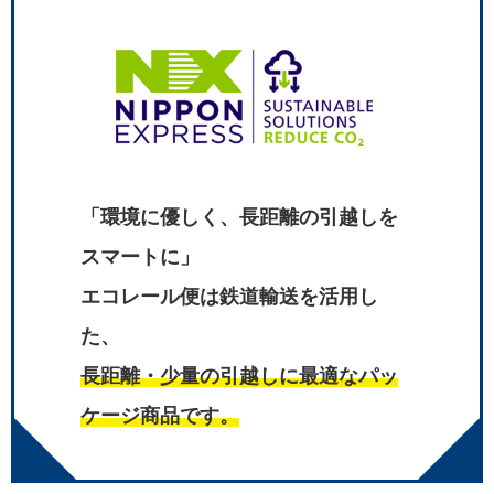
「環境に優しく、長距離の引越しを
スマートに」
エコレール便は鉄道輸送を活用し
た、
長距離・少量の引越しに最適なパッ
ケージ商品です。