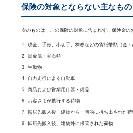
保険の対象とならない主なもの
次のものは、この保険の対象に含まれず、保険金の
現金、手形、小切手、株券などの貨紙幣類（金・
貴金属・宝石類
生動物
自力走行による自動車
商品および営業用什器・備品
お客さまが携行する荷物
転居先搬入後、建物から一時的に持ち出された荷
転居先搬入後、建物外に保管された荷物