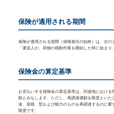
保険が適用される期間
保険が適用される期間（保険責任の始終）は、次の
「運送人が、荷物の移動作業を開始した時に始まり
保険金の算定基準
お支払いする保険金の算定基準は、到達地における
額とみなします。ただし、再調達価額を限度といた
途、規模、型および能力のものを再調達するのに要す
限度です。