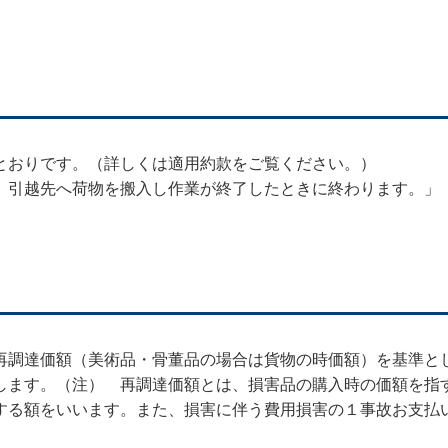
とおりです。（詳しくは適用約款をご覧ください。）
、引越先へ荷物を搬入し作業が終了したときに終わります。」
再調達価額（美術品・骨董品の場合は貨物の時価額）を基準と
します。（注） 再調達価額とは、損害品の購入時の価額を指
る額をいいます。また、損害に伴う費用損害の１事故お支払い