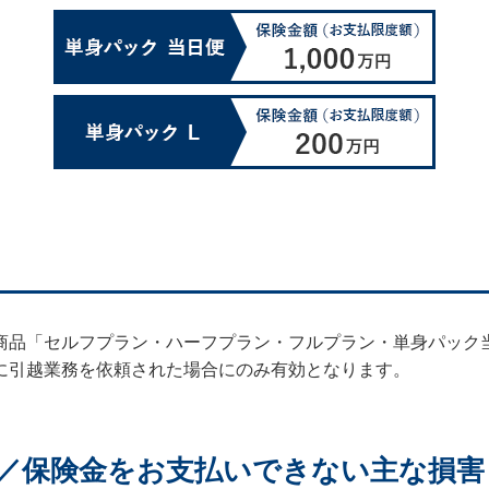
商品「セルフプラン・ハーフプラン・フルプラン・単身パック
に引越業務を依頼された場合にのみ有効となります。
／保険金をお支払いできない主な損害