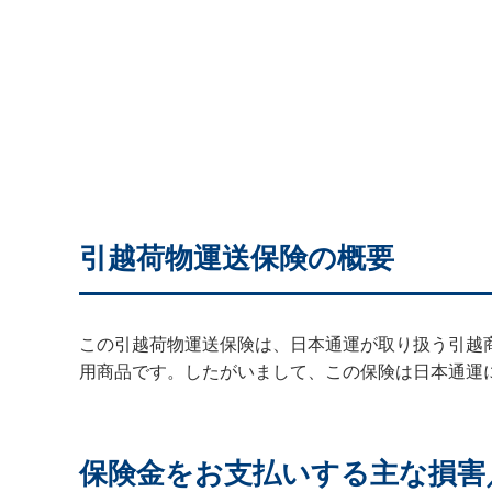
引越荷物運送保険の概要
この引越荷物運送保険は、日本通運が取り扱う引越
用商品です。したがいまして、この保険は日本通運
保険金をお支払いする主な損害