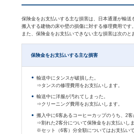
保険金をお支払いする主な損害は、日本通運が輸送
搬入する建物の床や壁の損傷に対する修理費用です
また、保険金をお支払いできない主な損害は次のと
保険金をお支払いする主な損害
輸送中にタンスが破損した。
⇒タンスの修理費用をお支払いします。
輸送中に洋服が汚れてしまった。
⇒クリーニング費用をお支払いします。
搬入中に6客あるコーヒーカップのうち、2客
⇒割れた2客分について保険金をお支払いし
※セット（6客）分全額についてはお支払い