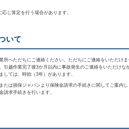
に応じ算定を行う場合があります。
ついて
業所へただちにご連絡ください。ただちにご連絡をいただけま
。引越作業完了後3か月以内に事故発生のご連絡をいただけな
ましては、時効（3年）があります。
または損保ジャパンより保険金請求の手続きに関してご案内し
金請求手続きを行います。