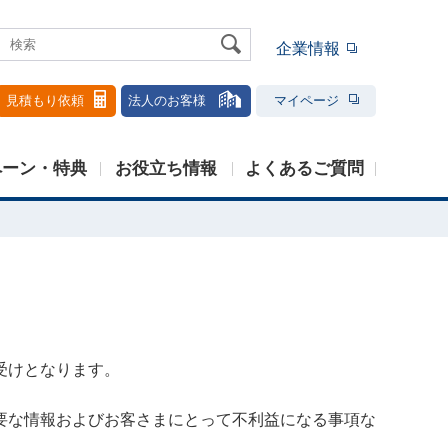
企業情報
見積もり依頼
法人のお客様
マイページ
ペーン・特典
お役立ち情報
よくあるご質問
受けとなります。
要な情報およびお客さまにとって不利益になる事項な