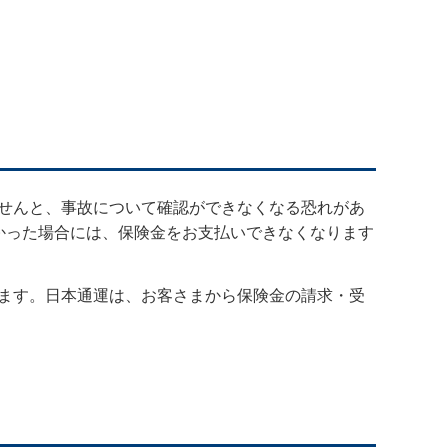
せんと、事故について確認ができなくなる恐れがあ
かった場合には、保険金をお支払いできなくなります
ます。日本通運は、お客さまから保険金の請求・受