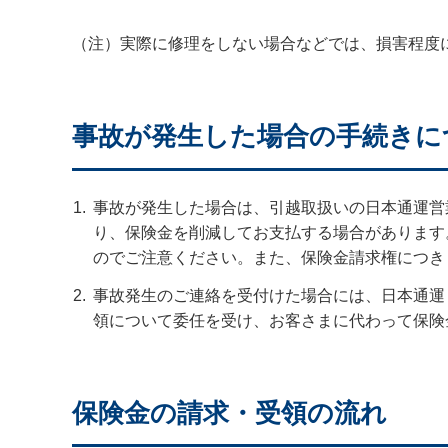
（注）実際に修理をしない場合などでは、損害程度
事故が発生した場合の手続きに
事故が発生した場合は、引越取扱いの日本通運営
り、保険金を削減してお支払する場合があります
のでご注意ください。また、保険金請求権につき
事故発生のご連絡を受付けた場合には、日本通運
領について委任を受け、お客さまに代わって保険
保険金の請求・受領の流れ