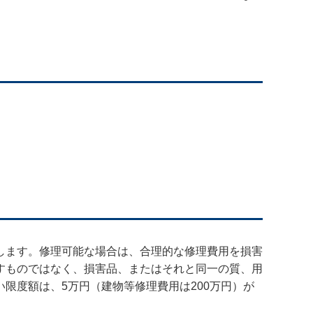
します。修理可能な場合は、合理的な修理費用を損害
すものではなく、損害品、またはそれと同一の質、用
限度額は、5万円（建物等修理費用は200万円）が