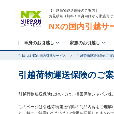
【引越荷物運送保険のご案内】
お見積もり無料！単身向けから家族向け
NXの国内引越サ
単身のお引越し
家族のお引越し
引越しはNXの国内引越サービス
引越荷物運送保険のご案
引越荷物運送保険のご案
引越荷物運送保険においては、損害保険ジャパン株
このページは引越荷物運送保険の商品内容をご理解
ど、特にご注意いただきたい情報を記載したもので