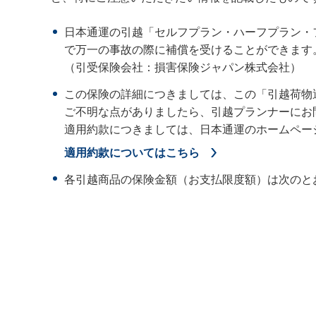
日本通運の引越「セルフプラン・ハーフプラン・
で万一の事故の際に補償を受けることができます
（引受保険会社：損害保険ジャパン株式会社）
この保険の詳細につきましては、この「引越荷物
ご不明な点がありましたら、引越プランナーにお
適用約款につきましては、日本通運のホームページ（https:
適用約款についてはこちら
各引越商品の保険金額（お支払限度額）は次のと