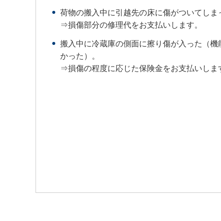
荷物の搬入中に引越先の床に傷がついてしま
⇒損傷部分の修理代をお支払いします。
搬入中に冷蔵庫の側面に擦り傷が入った（機
かった）。
⇒損傷の程度に応じた保険金をお支払いしま