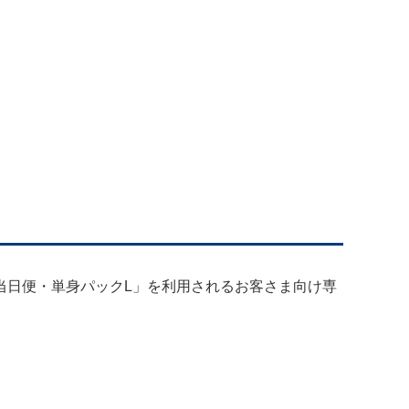
当日便・単身パックL」を利用されるお客さま向け専