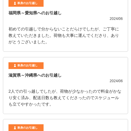
単身のお引越し
福岡県～愛知県へのお引越し
2024/06
初めての引越しで分からないことだらけでしたが、ご丁寧に
教えていただきました。荷物も大事に運んでくださり、あり
がとうございました。
単身のお引越し
滋賀県～沖縄県へのお引越し
2024/06
2人での引っ越しでしたが、荷物が少なかったので料金がかな
り安く済み、配送日数も教えてくださったのでスケジュール
も立てやすかったです。
単身のお引越し