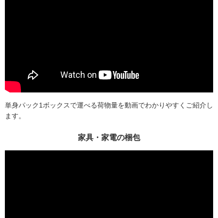
単身パック1ボックスで運べる荷物量を動画でわかりやすくご紹介し
ます。
家具・家電の梱包