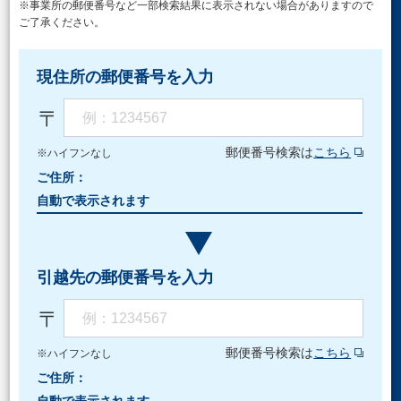
※事業所の郵便番号など一部検索結果に表示されない場合がありますので
ご了承ください。
現住所の郵便番号を入力
〒
郵便番号検索は
こちら
※ハイフンなし
ご住所：
引越先の郵便番号を入力
〒
郵便番号検索は
こちら
※ハイフンなし
ご住所：