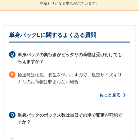
見積もりとなる場合がございます。
単身パックLに関するよくある質問
Q
単身パックの奥行きがピッタリの荷物は受け付けても
らえますか？
A
輸送時は梱包、養生を伴いますので、規定サイズギリ
ギリのお荷物は収まらない場合…
もっと見る
Q
単身パックのボックス数は当日その場で変更が可能で
すか？