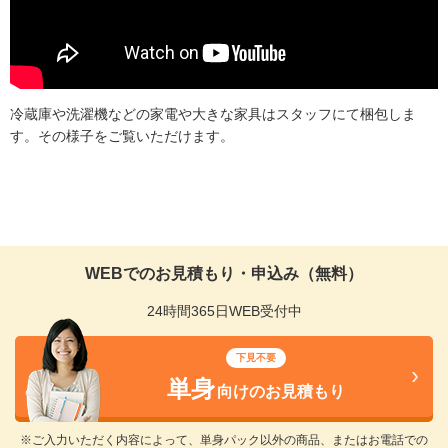
冷蔵庫や洗濯機などの家電や大きな家具はスタッフにて梱包しま
す。その様子をご覧いただけます。
WEBでのお見積もり・申込み（無料）
24時間365日WEB受付中
下見不要
単身
向けのお見積もり
※ご入力いただく内容によって、単身パック以外の商品、またはお電話での