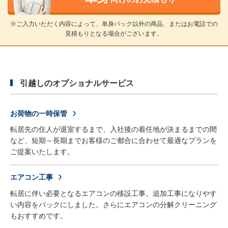
※ご入力いただく内容によって、単身パック以外の商品、またはお電話での
見積もりとなる場合がございます。
引越しのオプショナルサービス
お荷物の一時保管
転居先の住人が退室するまで、入社後の着任地が決まるまでの間
など、短期～長期までお客様のご都合に合わせて最適なプランを
ご提案いたします。
エアコン工事
転居に伴い必要となるエアコンの移設工事。追加工事になりやす
い内容をパックにしました。さらにエアコンの分解クリーニング
もおすすめです。