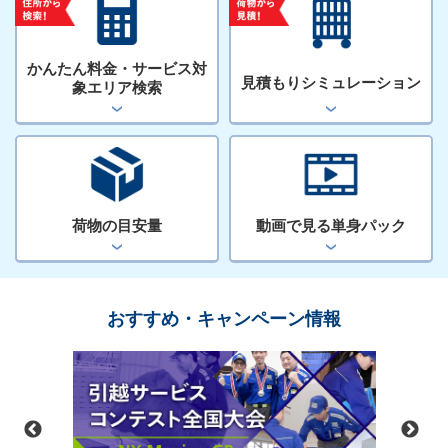
かんたん料金・サービス対
見積もりシミュレーション
象エリア検索
荷物の目安量
動画で見る単身パック
おすすめ・キャンペーン情報