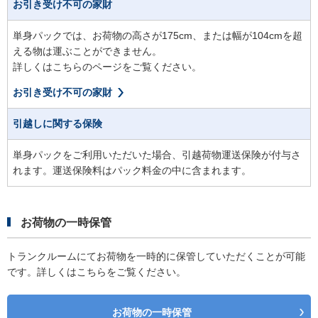
お引き受け不可の家財
単身パックでは、お荷物の高さが175cm、または幅が104cmを超
える物は運ぶことができません。
詳しくはこちらのページをご覧ください。
お引き受け不可の家財
引越しに関する保険
単身パックをご利用いただいた場合、引越荷物運送保険が付与さ
れます。運送保険料はパック料金の中に含まれます。
お荷物の一時保管
トランクルームにてお荷物を一時的に保管していただくことが可能
です。詳しくはこちらをご覧ください。
お荷物の一時保管