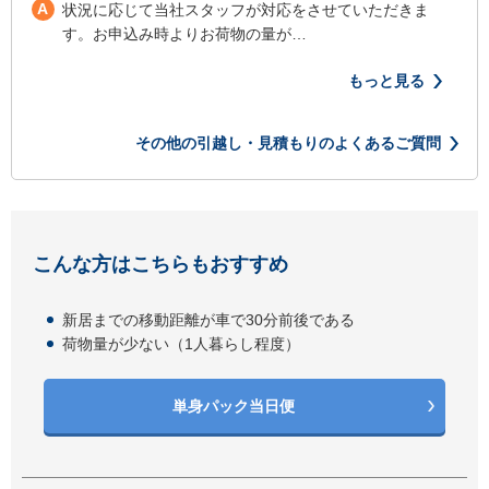
A
状況に応じて当社スタッフが対応をさせていただきま
す。お申込み時よりお荷物の量が…
もっと見る
その他の引越し・見積もりのよくあるご質問
こんな方はこちらもおすすめ
新居までの移動距離が車で30分前後である
荷物量が少ない（1人暮らし程度）
単身パック当日便