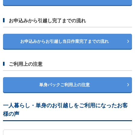
お申込みから引越し完了までの流れ
お申込みからお引越し当日作業完了までの流れ
ご利用上の注意
単身パックご利用上の注意
一人暮らし・単身のお引越しをご利用になったお客
様の声