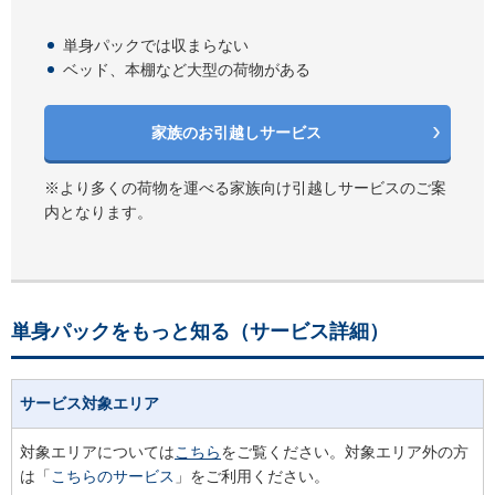
単身パックでは収まらない
ベッド、本棚など大型の荷物がある
家族のお引越しサービス
※より多くの荷物を運べる家族向け引越しサービスのご案
内となります。
単身パックをもっと知る（サービス詳細）
サービス対象エリア
対象エリアについては
こちら
をご覧ください。対象エリア外の方
は「
こちらのサービス
」をご利用ください。