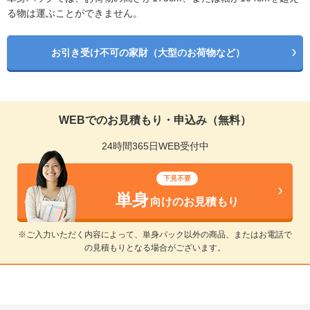
る物は運ぶことができません。
お引き受け不可の家財（大型のお荷物など）
WEBでのお見積もり・申込み（無料）
24時間365日WEB受付中
下見不要
単身
向けのお見積もり
※ご入力いただく内容によって、単身パック以外の商品、またはお電話で
の見積もりとなる場合がございます。