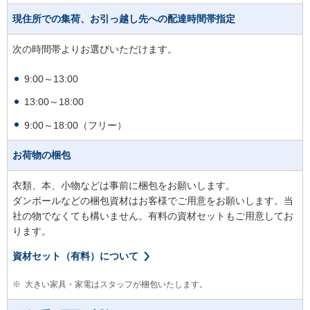
現住所での集荷、お引っ越し先への配達時間帯指定
次の時間帯よりお選びいただけます。
9:00～13:00
13:00～18:00
9:00～18:00（フリー）
お荷物の梱包
衣類、本、小物などは事前に梱包をお願いします。
ダンボールなどの梱包資材はお客様でご用意をお願いします。当
社の物でなくても構いません。有料の資材セットもご用意してお
ります。
資材セット（有料）について
※
大きい家具・家電はスタッフが梱包いたします。