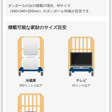
ダンボールのみの積載の場合、Mサイズ
（540×340×320mm）のダンボール30箱が目安です。
積載可能な家財のサイズ目安
冷蔵庫
テレビ
300リットル以下
42インチ以下