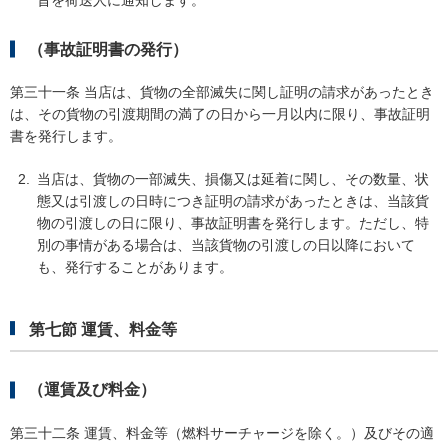
（事故証明書の発行）
第三十一条 当店は、貨物の全部滅失に関し証明の請求があったとき
は、その貨物の引渡期間の満了の日から一月以内に限り、事故証明
書を発行します。
当店は、貨物の一部滅失、損傷又は延着に関し、その数量、状
態又は引渡しの日時につき証明の請求があったときは、当該貨
物の引渡しの日に限り、事故証明書を発行します。ただし、特
別の事情がある場合は、当該貨物の引渡しの日以降において
も、発行することがあります。
第七節 運賃、料金等
（運賃及び料金）
第三十二条 運賃、料金等（燃料サーチャージを除く。）及びその適