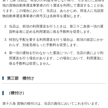
他の貨物自動車運送事業者の行う運送を利用して運送することがあ
ります。この場合において、当店は、あらかじめ、荷送人に当該貨
物自動車運送事業者の商号又は名称等を通知します。
当店は、前項の利用運送を行うときは、第三十二条第一項の運
賃料金表に定める利用運送に係る手数料を収受します。
特別な手配を要する利用運送を行う場合は、前項の規定にかか
わらず、別途見積もった手数料を収受します。
第一項の通知を行わなかった運送について、当店の責により利
用運送を行う場合があります。この場合において、利用運送に
係る手数料は収受しません。
第三節 積付け
（積付け）
第十八条 貨物の積付けは、当店の責任においてこれを行います。