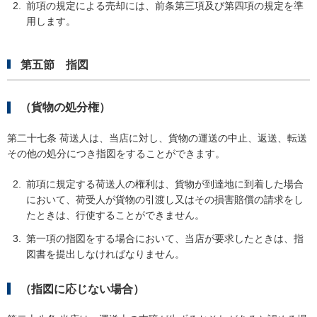
前項の規定による売却には、前条第三項及び第四項の規定を準
用します。
第五節 指図
（貨物の処分権）
第二十七条 荷送人は、当店に対し、貨物の運送の中止、返送、転送
その他の処分につき指図をすることができます。
前項に規定する荷送人の権利は、貨物が到達地に到着した場合
において、荷受人が貨物の引渡し又はその損害賠償の請求をし
たときは、行使することができません。
第一項の指図をする場合において、当店が要求したときは、指
図書を提出しなければなりません。
（指図に応じない場合）