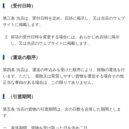
（受付日時）
第三条 当店は、受付日時を定め、店頭に掲示し、又は当店のウェブ
サイトに掲載します。
前項の受付日時を変更する場合には、あらかじめ店頭に掲示
し、又は当店のウェブサイトに掲載します。
（運送の順序）
第四条 当店は、運送の申込みを受けた順序により、貨物の運送を行
います。ただし、腐敗又は変質しやすい貨物を運送する場合その他
正当な事由がある場合は、この限りでありません。
（引渡期間）
第五条 当店の貨物の引渡期間は、次の日数を合算した期間としま
す。
一
発送期間 貨物を受け取った日を含め二日