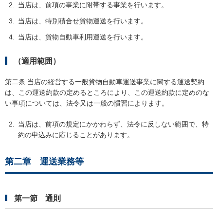
当店は、前項の事業に附帯する事業を行います。
当店は、特別積合せ貨物運送を行います。
当店は、貨物自動車利用運送を行います。
（適用範囲）
第二条 当店の経営する一般貨物自動車運送事業に関する運送契約
は、この運送約款の定めるところにより、この運送約款に定めのな
い事項については、法令又は一般の慣習によります。
当店は、前項の規定にかかわらず、法令に反しない範囲で、特
約の申込みに応じることがあります。
第二章 運送業務等
第一節 通則