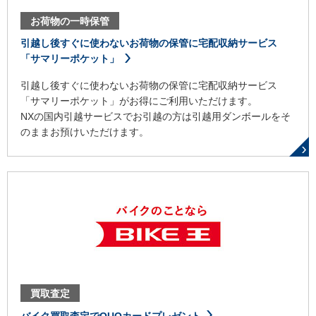
お荷物の一時保管
引越し後すぐに使わないお荷物の保管に宅配収納サービス
「サマリーポケット」
引越し後すぐに使わないお荷物の保管に宅配収納サービス
「サマリーポケット」がお得にご利用いただけます。
NXの国内引越サービスでお引越の方は引越用ダンボールをそ
のままお預けいただけます。
買取査定
バイク買取査定でQUOカードプレゼント