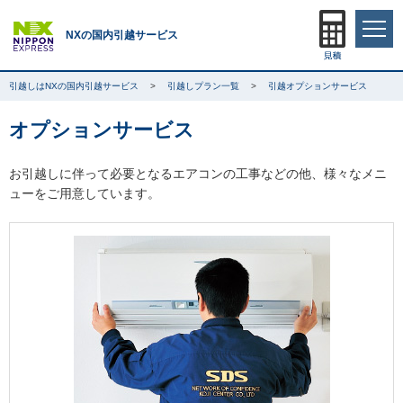
NXの国内引越サービス
引越しはNXの国内引越サービス
引越しプラン一覧
引越オプションサービス
オプションサービス
お引越しに伴って必要となるエアコンの工事などの他、様々なメニ
ューをご用意しています。