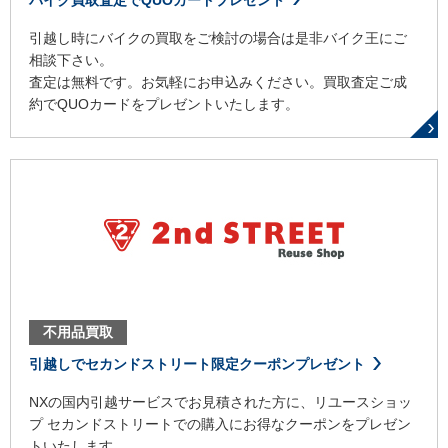
引越し時にバイクの買取をご検討の場合は是非バイク王にご
相談下さい。
査定は無料です。お気軽にお申込みください。買取査定ご成
約でQUOカードをプレゼントいたします。
不用品買取
引越しでセカンドストリート限定クーポンプレゼント
NXの国内引越サービスでお見積された方に、リユースショッ
プ セカンドストリートでの購入にお得なクーポンをプレゼン
トいたします。