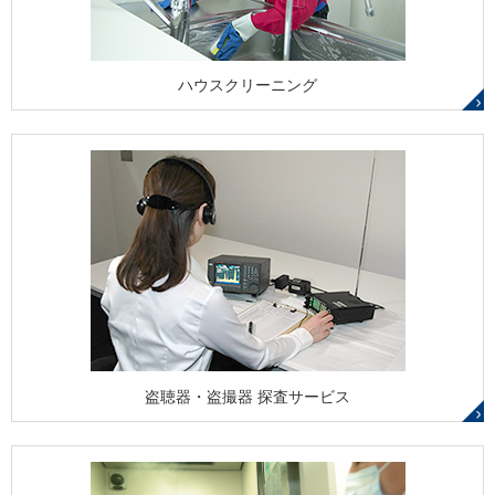
ハウスクリーニング
盗聴器・盗撮器 探査サービス