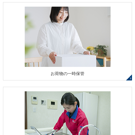
お荷物の一時保管