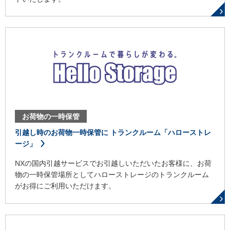
お荷物の一時保管
引越し時のお荷物一時保管に トランクルーム「ハローストレ
ージ」
NXの国内引越サービスでお引越しいただいたお客様に、お荷
物の一時保管場所としてハローストレージのトランクルーム
がお得にご利用いただけます。