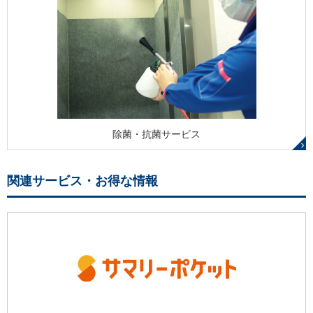
除菌・抗菌サービス
関連サービス・お得な情報