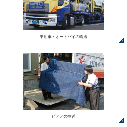
乗用車・オートバイの輸送
ピアノの輸送