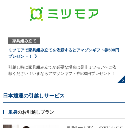
家具組み立て
ミツモアで家具組み立てを依頼するとアマゾンギフト券500円
プレゼント！
引越し時に家具組み立てが必要な場合は是非ミツモアへご依
頼ください！いまならアマゾンギフト券500円プレゼント！
日本通運の引越しサービス
単身
のお引越しプラン
単身や一人暮らしの方におすす