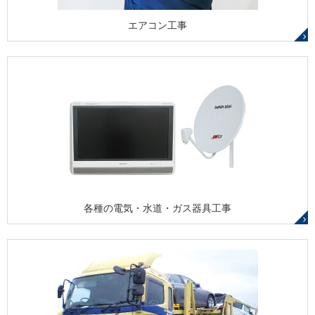
エアコン工事
各種の電気・水道・ガス器具工事