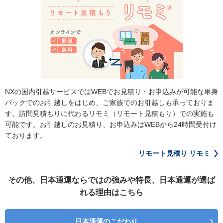
NXの国内引越サービスではWEBでお見積り・お申込みが可能な単身
パックでのお引越しをはじめ、ご家族でのお引越しも承っておりま
す。訪問見積もりに代わるリモミ（リモート見積もり）での実施も
可能です。お引越しのお見積り、お申込みはWEBから24時間受付け
ております。
リモート見積り リモミ
その他、日本通運ならではの強みや特長、日本通運が選ば
れる理由はこちら
日本通運のこだわり