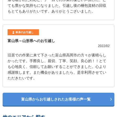
ても豊かな気持ちになりました。引越し後の梱包資材の回収
もとてもありがたいです。ありがとうございました。
単身のお引越し
富山県～山形県へのお引越し
2022/02
旧居での作業に来て下さった富山県高岡市の方々が素晴らし
かったです。手際良し、親切、丁寧、笑顔、良心的！！とて
も心地良く、信頼してお願いすることができました。心より
感謝致します。また機会がありましたら、是非利用させてい
ただきたいです。
富山県からお引越しされたお客様の声一覧