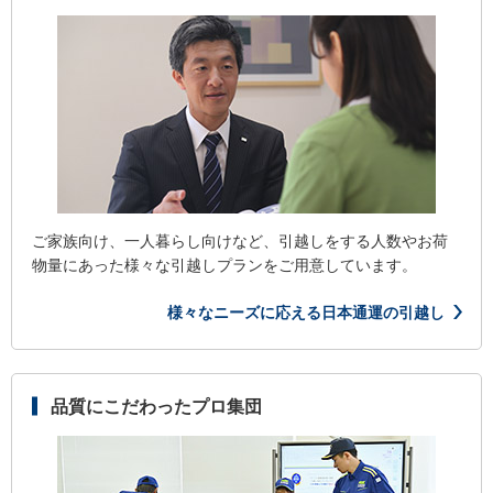
ご家族向け、一人暮らし向けなど、引越しをする人数やお荷
物量にあった様々な引越しプランをご用意しています。
様々なニーズに応える日本通運の引越し
品質にこだわったプロ集団