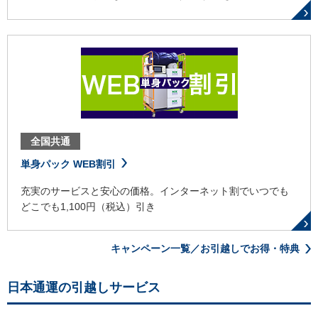
全国共通
単身パック WEB割引
充実のサービスと安心の価格。インターネット割でいつでも
どこでも1,100円（税込）引き
キャンペーン一覧／お引越しでお得・特典
日本通運の引越しサービス