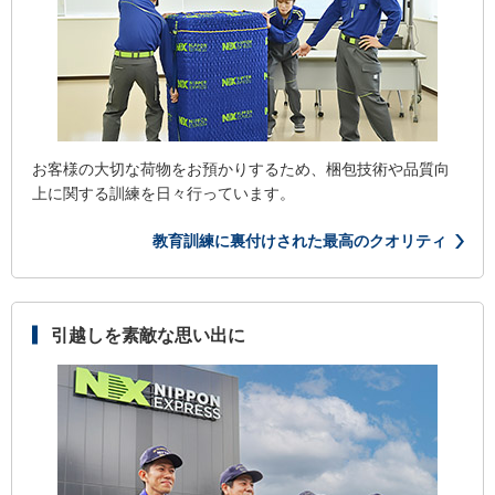
お客様の大切な荷物をお預かりするため、梱包技術や品質向
上に関する訓練を日々行っています。
教育訓練に裏付けされた最高のクオリティ
引越しを素敵な思い出に