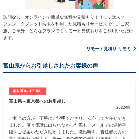
訪問なし・オンラインで簡単な無料お見積もり！リモミはスマート
フォン、タブレット端末を利用した見積もりサービスです。ご家
族、ご単身、どんなプランでもリモート見積もりをご利用いただけ
ます。
リモート見積り リモミ
富山県からお引越しされたお客様の声
家族のお引越し
富山県～東京都へのお引越し
2022/09
ご担当の方が、丁寧にご説明くださり、安心してお任せでき
ました。度々電話に出られなかった際も、メールでの連絡手
段をご提案いただき助かりました。搬出時も、責任者の方の
落ち着かれた対応と、チームでの作業の優しい声掛けに、と