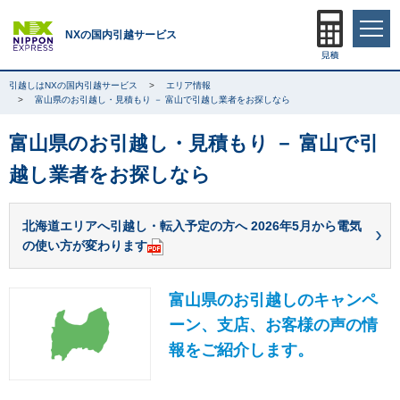
NXの国内引越サービス
引越しはNXの国内引越サービス
エリア情報
富山県のお引越し・見積もり － 富山で引越し業者をお探しなら
富山県のお引越し・見積もり － 富山で引
越し業者をお探しなら
北海道エリアへ引越し・転入予定の方へ 2026年5月から電気
の使い方が変わります
富山県のお引越しのキャンペ
ーン、支店、お客様の声の情
報をご紹介します。