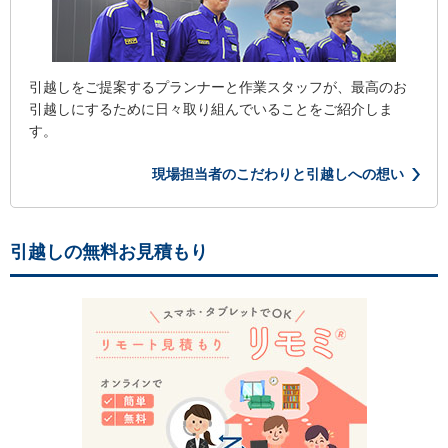
引越しをご提案するプランナーと作業スタッフが、最高のお
引越しにするために日々取り組んでいることをご紹介しま
す。
現場担当者のこだわりと引越しへの想い
引越しの無料お見積もり