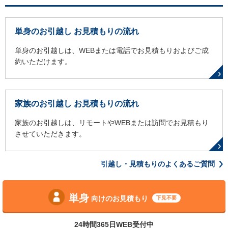
単身のお引越し お見積もりの流れ
単身のお引越しは、WEBまたは電話でお見積もりおよびご成
約いただけます。
家族のお引越し お見積もりの流れ
家族のお引越しは、リモートやWEBまたは訪問でお見積もり
させていただきます。
引越し・見積もりのよくあるご質問
単身
向けのお見積もり
下見不要
24時間365日WEB受付中