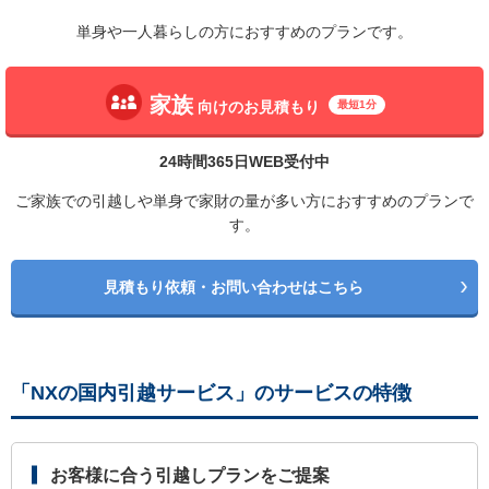
単身や一人暮らしの方におすすめのプランです。
家族
向けのお見積もり
最短1分
24時間365日WEB受付中
ご家族での引越しや単身で家財の量が多い方におすすめのプランで
す。
見積もり依頼・お問い合わせはこちら
「NXの国内引越サービス」のサービスの特徴
お客様に合う引越しプランをご提案