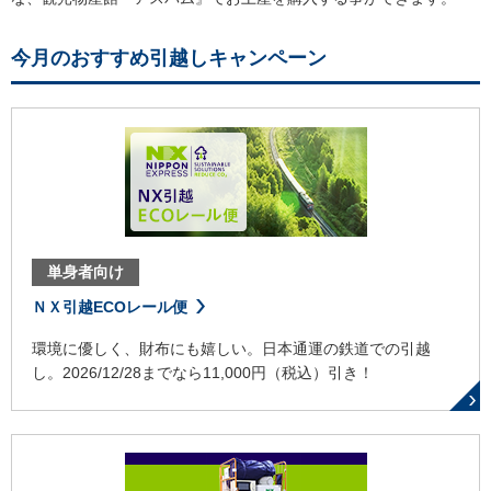
今月のおすすめ引越しキャンペーン
単身者向け
ＮＸ引越ECOレール便
環境に優しく、財布にも嬉しい。日本通運の鉄道での引越
し。2026/12/28までなら11,000円（税込）引き！