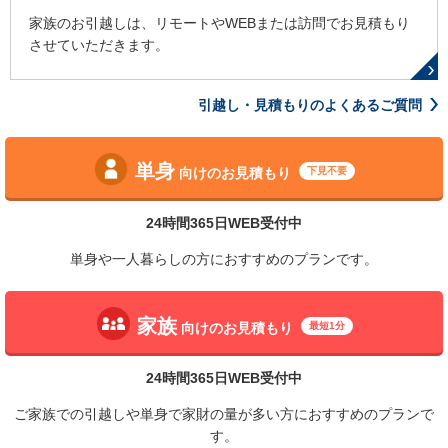
家族のお引越しは、リモートやWEBまたは訪問でお見積もり
させていただきます。
引越し・見積もりのよくあるご質問
単身
向けのお見積もり
下見不要
24時間365日WEB受付中
単身や一人暮らしの方におすすめのプランです。
家族
向けのお見積もり
最短1分
24時間365日WEB受付中
ご家族での引越しや単身で家財の量が多い方におすすめのプランで
す。