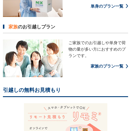
単身のプラン一覧
家族
のお引越しプラン
ご家族でのお引越しや単身で荷
物の
量が多い方におすすめのプ
ランです。
家族のプラン一覧
引越しの無料お見積もり