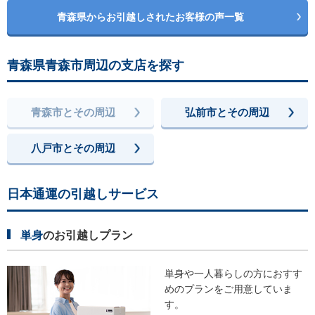
青森県からお引越しされたお客様の声一覧
青森県青森市周辺の支店を探す
青森市とその周辺
弘前市とその周辺
八戸市とその周辺
日本通運の引越しサービス
単身
のお引越しプラン
単身や一人暮らしの方におすす
めの
プランをご用意していま
す。