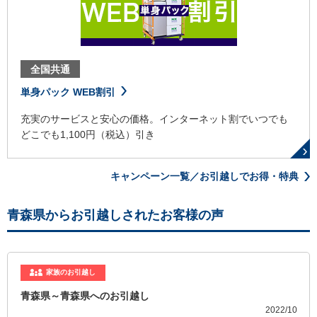
全国共通
単身パック WEB割引
充実のサービスと安心の価格。インターネット割でいつでも
どこでも1,100円（税込）引き
キャンペーン一覧／お引越しでお得・特典
青森県からお引越しされたお客様の声
家族のお引越し
青森県～青森県へのお引越し
2022/10