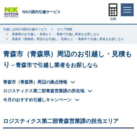
NXの国内引越サービス
引越しはNXの国内引越サービス
エリア情報
青森県のお引越し・見積もり － 青森で引越し業者をお探しなら
青森市（青森県）周辺のお引越し・見積もり － 青森市で引越し業者をお探しなら
青森市（青森県）周辺のお引越し・見積も
り
－青森市で引越し業者をお探しなら
青森市（青森県）周辺の拠点情報
ロジスティクス第二部青森営業課の所在地
今月のおすすめ引越しキャンペーン
ロジスティクス第二部青森営業課の担当エリア