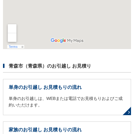
青森市（青森県）のお引越し お見積り
単身のお引越し お見積もりの流れ
単身のお引越しは、WEBまたは電話でお見積もりおよびご成
約いただけます。
家族のお引越し お見積もりの流れ