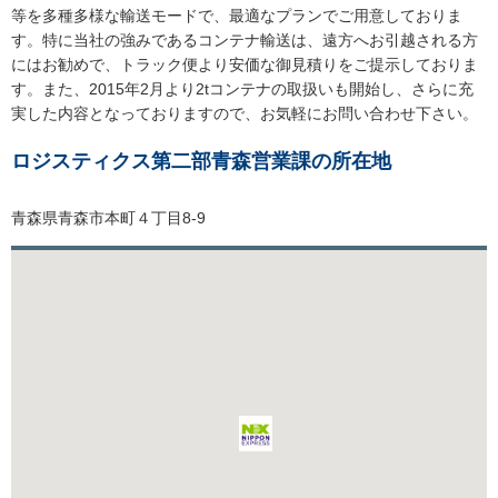
等を多種多様な輸送モードで、最適なプランでご用意しておりま
す。特に当社の強みであるコンテナ輸送は、遠方へお引越される方
にはお勧めで、トラック便より安価な御見積りをご提示しておりま
す。また、2015年2月より2tコンテナの取扱いも開始し、さらに充
実した内容となっておりますので、お気軽にお問い合わせ下さい。
ロジスティクス第二部青森営業課の所在地
青森県青森市本町４丁目8-9