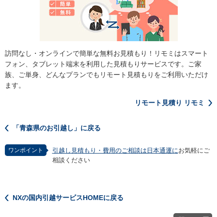
訪問なし・オンラインで簡単な無料お見積もり！リモミはスマート
フォン、タブレット端末を利用した見積もりサービスです。ご家
族、ご単身、どんなプランでもリモート見積もりをご利用いただけ
ます。
リモート見積り リモミ
「青森県のお引越し」に戻る
ワンポイント
引越し見積もり・費用のご相談は日本通運に
お気軽にご
相談ください
NXの国内引越サービスHOMEに戻る