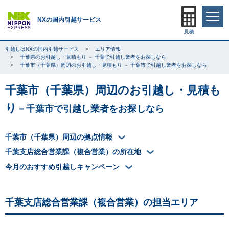
NXの国内引越サービス
引越しはNXの国内引越サービス
エリア情報
千葉県のお引越し・見積もり － 千葉で引越し業者をお探しなら
千葉市（千葉県）周辺のお引越し・見積もり － 千葉市で引越し業者をお探しなら
千葉市（千葉県）周辺のお引越し・見積も
り
－千葉市で引越し業者をお探しなら
千葉市（千葉県）周辺の拠点情報
千葉支店総合営業課（複合営業）の所在地
今月のおすすめ引越しキャンペーン
千葉支店総合営業課（複合営業）の担当エリア