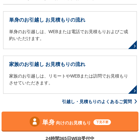
単身のお引越し お見積もりの流れ
単身のお引越しは、WEBまたは電話でお見積もりおよびご成
約いただけます。
家族のお引越し お見積もりの流れ
家族のお引越しは、リモートやWEBまたは訪問でお見積もり
させていただきます。
引越し・見積もりのよくあるご質問
単身
向けのお見積もり
下見不要
24時間365日WEB受付中