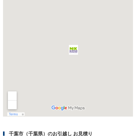
千葉市（千葉県）のお引越し お見積り