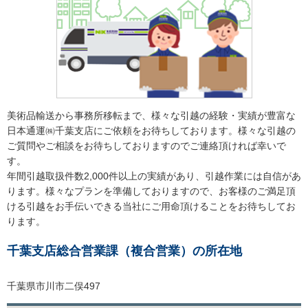
美術品輸送から事務所移転まで、様々な引越の経験・実績が豊富な
日本通運㈱千葉支店にご依頼をお待ちしております。様々な引越の
ご質問やご相談をお待ちしておりますのでご連絡頂ければ幸いで
す。
年間引越取扱件数2,000件以上の実績があり、引越作業には自信があ
ります。様々なプランを準備しておりますので、お客様のご満足頂
ける引越をお手伝いできる当社にご用命頂けることをお待ちしてお
ります。
千葉支店総合営業課（複合営業）の所在地
千葉県市川市二俣497