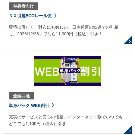
単身者向け
ＮＸ引越ECOレール便
環境に優しく、財布にも嬉しい。日本通運の鉄道での引越
し。2026/12/28までなら11,000円（税込）引き！
全国共通
単身パック WEB割引
充実のサービスと安心の価格。インターネット割でいつでも
どこでも1,100円（税込）引き