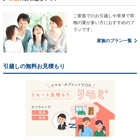
ご家族でのお引越しや単身で荷
物の
量が多い方におすすめのプ
ランです。
家族のプラン一覧
引越しの無料お見積もり