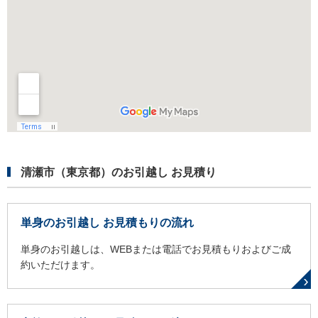
清瀬市（東京都）のお引越し お見積り
単身のお引越し お見積もりの流れ
単身のお引越しは、WEBまたは電話でお見積もりおよびご成
約いただけます。