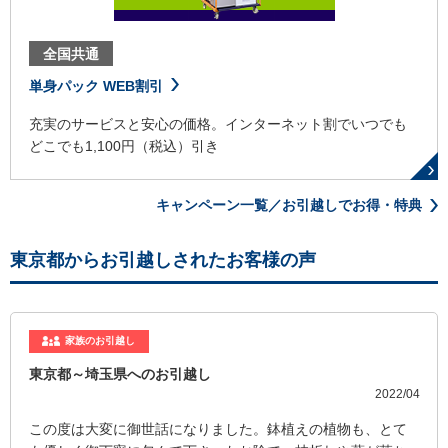
全国共通
単身パック WEB割引
充実のサービスと安心の価格。インターネット割でいつでも
どこでも1,100円（税込）引き
キャンペーン一覧／お引越しでお得・特典
東京都からお引越しされたお客様の声
家族のお引越し
東京都～埼玉県へのお引越し
2022/04
この度は大変に御世話になりました。鉢植えの植物も、とて