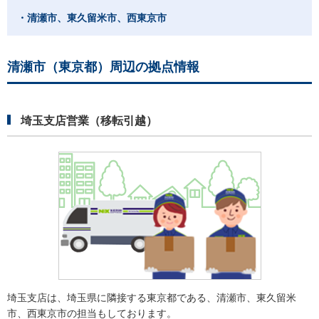
・清瀬市、東久留米市、西東京市
清瀬市（東京都）周辺の拠点情報
埼玉支店営業（移転引越）
埼玉支店は、埼玉県に隣接する東京都である、清瀬市、東久留米
市、西東京市の担当もしております。