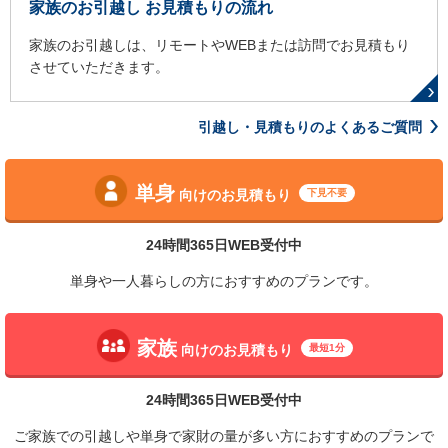
家族のお引越し お見積もりの流れ
家族のお引越しは、リモートやWEBまたは訪問でお見積もり
させていただきます。
引越し・見積もりのよくあるご質問
単身
向けのお見積もり
下見不要
24時間365日WEB受付中
単身や一人暮らしの方におすすめのプランです。
家族
向けのお見積もり
最短1分
24時間365日WEB受付中
ご家族での引越しや単身で家財の量が多い方におすすめのプランで