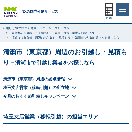
NXの国内引越サービス
引越しはNXの国内引越サービス
エリア情報
東京都のお引越し・見積もり － 東京で引越し業者をお探しなら
清瀬市（東京都）周辺のお引越し・見積もり － 清瀬市で引越し業者をお探しなら
清瀬市（東京都）周辺のお引越し・見積も
り
－清瀬市で引越し業者をお探しなら
清瀬市（東京都）周辺の拠点情報
埼玉支店営業（移転引越）の所在地
今月のおすすめ引越しキャンペーン
埼玉支店営業（移転引越）の担当エリア