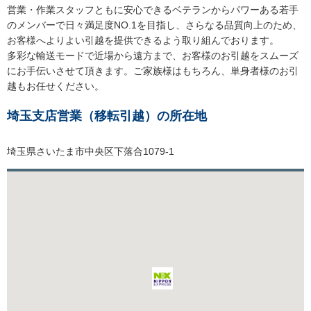
営業・作業スタッフともに安心できるベテランからパワーある若手
のメンバーで日々満足度NO.1を目指し、さらなる品質向上のため、
お客様へよりよい引越を提供できるよう取り組んでおります。
多彩な輸送モードで近場から遠方まで、お客様のお引越をスムーズ
にお手伝いさせて頂きます。ご家族様はもちろん、単身者様のお引
越もお任せください。
埼玉支店営業（移転引越）の所在地
埼玉県さいたま市中央区下落合1079-1