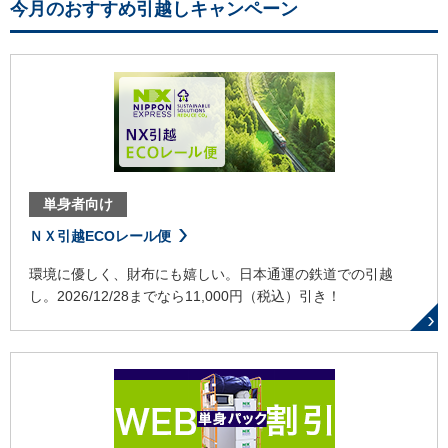
今月のおすすめ引越しキャンペーン
単身者向け
ＮＸ引越ECOレール便
環境に優しく、財布にも嬉しい。日本通運の鉄道での引越
し。2026/12/28までなら11,000円（税込）引き！