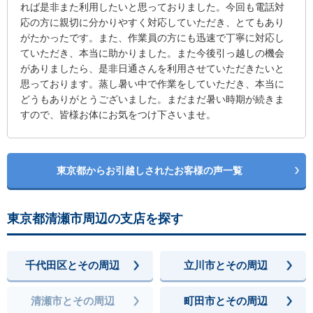
れば是非また利用したいと思っておりました。今回も電話対
応の方に親切に分かりやすく対応していただき、とてもあり
がたかったです。また、作業員の方にも迅速で丁寧に対応し
ていただき、本当に助かりました。また今後引っ越しの機会
がありましたら、是非日通さんを利用させていただきたいと
思っております。蒸し暑い中で作業をしていただき、本当に
どうもありがとうございました。まだまだ暑い時期が続きま
すので、皆様お体にお気をつけ下さいませ。
東京都からお引越しされたお客様の声一覧
東京都清瀬市周辺の支店を探す
千代田区とその周辺
立川市とその周辺
清瀬市とその周辺
町田市とその周辺