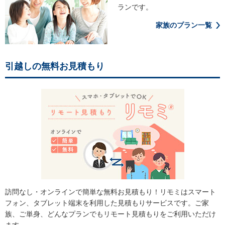
ランです。
家族のプラン一覧
引越しの無料お見積もり
訪問なし・オンラインで簡単な無料お見積もり！リモミはスマート
フォン、タブレット端末を利用した見積もりサービスです。ご家
族、ご単身、どんなプランでもリモート見積もりをご利用いただけ