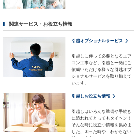
関連サービス・お役立ち情報
引越オプショナルサービス
引越しに伴って必要となるエア
コン工事など、引越と一緒にご
依頼いただける様々な引越オプ
ショナルサービスを取り揃えて
います。
引越しお役立ち情報
引越しはいろんな準備や手続き
に追われてとってもタイヘン！
そんな時に役立つ情報を集めま
した。困った時や、わからない