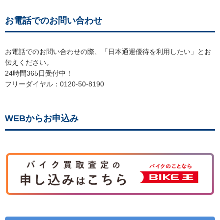
お電話でのお問い合わせ
お電話でのお問い合わせの際、「日本通運優待を利用したい」とお
伝えください。
24時間365日受付中！
フリーダイヤル：0120-50-8190
WEBからお申込み