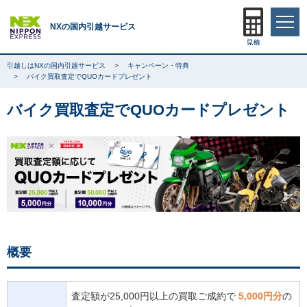
NXの国内引越サービス
引越しはNXの国内引越サービス
キャンペーン・特典
バイク買取査定でQUOカードプレゼント
バイク買取査定でQUOカードプレゼント
概要
査定額が25,000円以上の買取ご成約で
5,000円分
の